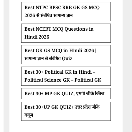
Best NTPC BPSC RRB GK GS MCQ
2026 से संबंधित सामान्य ज्ञान
Best NCERT MCQ Questions in
Hindi 2026
Best GK GS MCQ in Hindi 2026|
सामान्य ज्ञान से संबंधित Quiz
Best 30+ Political GK in Hindi –
Political Science GK – Political GK
Best 30+ MP GK QUIZ, एमपी जीके क्विज
Best 30+UP GK QUIZ/ उत्तर प्रदेश जीके
क्यूज