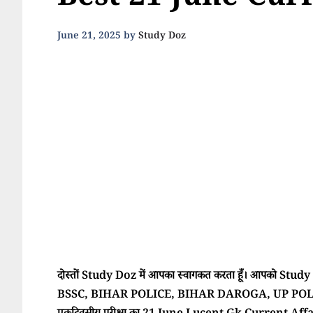
Best 21 June Curr
June 21, 2025
by
Study Doz
दोस्तों Study Doz में आपका स्वागकत करता हूँ। आपको Study Doz
BSSC, BIHAR POLICE, BIHAR DAROGA, UP POLI