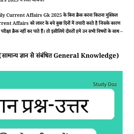
s 2025 में मिल जायेगा।
ा Daily Current Affairs Gk 2025 के बिना क्रैक करना कितना मुश्किल
rent Affairs को लास्ट के बचे कुछ दिनों में तयारी करते है जिसके कारण
क्षा क्रैक नहीं कर पाते हैं। तो इसीलिये दोस्तों हमे उन सभी विषयों के साथ –
मान्य ज्ञान से संबंधित General Knowledge)