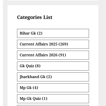
Categories List
Bihar Gk
(2)
Current Affairs 2025
(269)
Current Affairs 2026
(91)
Gk Quiz
(8)
Jharkhand Gk
(2)
Mp Gk
(4)
Mp Gk Quiz
(1)