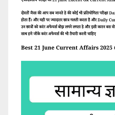
एकदिवसीय परीक्षा का 21 June Lucent Gk Current Affair
दोस्तों जैसा की आप सब जानते हे की कोई भी प्रतियोगिता परीक्ष
होता हैं। और यही पर ज्यादातर छात्र गलती करता है और Daily Cur
उन छात्रों को करंट अफेयर्स बोझ लगने लगता हे और इसी कारन बस वो परी
साथ हमे जीके करंट अफेयर्स की भी तैयारी करनी चाहिए
Best 21 June Current Affairs 2025 (सा