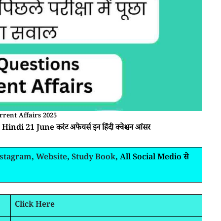
rrent Affairs 2025
indi 21 June करंट अफेयर्स इन हिंदी क्वेश्चन आंसर
nstagram
,
Website
,
Study Book
, All Social Medio से
Click Here