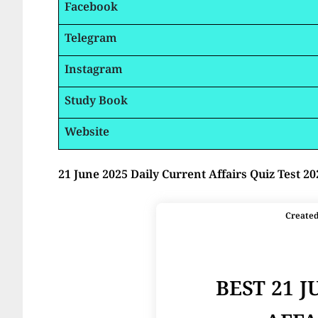
Facebook
Telegram
Instagram
Study Book
Website
21 June 2025 Daily Current Affairs Quiz Test 20
Create
BEST 21 