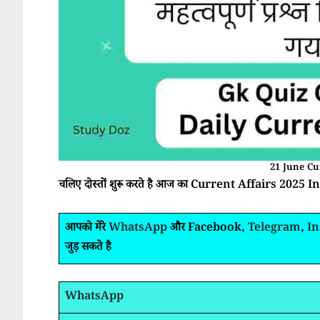
21 June Cu
चलिए दोस्तों शुरू करते है आज का Current Affairs 2025 In H
आपको मेरे
WhatsApp
और Facebook,
Telegram
,
I
जुड़ सकते है
WhatsApp