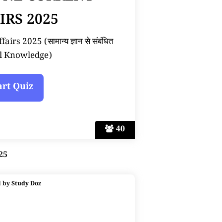
IRS 2025
rs 2025 (सामान्य ज्ञान से संबंधित
l Knowledge)
40
25
d by
Study Doz