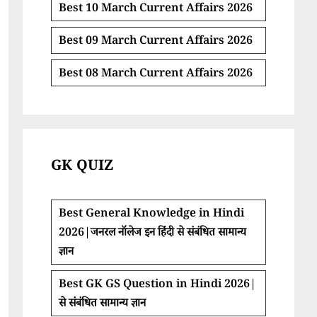
Best 10 March Current Affairs 2026
Best 09 March Current Affairs 2026
Best 08 March Current Affairs 2026
GK QUIZ
Best General Knowledge in Hindi
2026|जनरल नॉलेज इन हिंदी से संबंधित सामान्य
ज्ञान
Best GK GS Question in Hindi 2026|
से संबंधित सामान्य ज्ञान