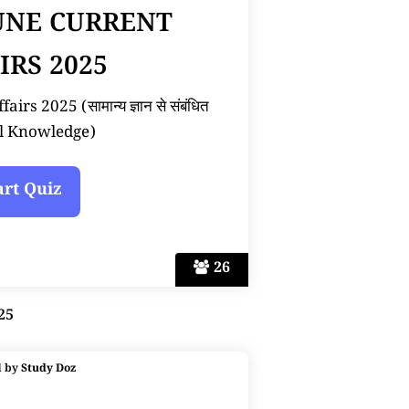
JUNE CURRENT
IRS 2025
rs 2025 (सामान्य ज्ञान से संबंधित
l Knowledge)
26
25
d by
Study Doz