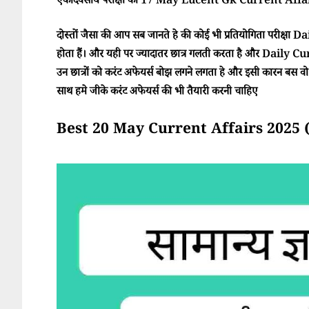
एकदिवसीय परीक्षा का 17 May Lucent Gk Current Affairs
दोस्तों जैसा की आप सब जानते हे की कोई भी प्रतियोगिता परीक्ष
होता हैं। और यही पर ज्यादातर छात्र गलती करता है और Daily Cur
उन छात्रों को करंट अफेयर्स बोझ लगने लगता हे और इसी कारन बस वो परी
साथ हमे जीके करंट अफेयर्स की भी तैयारी करनी चाहिए
Best 20 May Current Affairs 2025 (साम