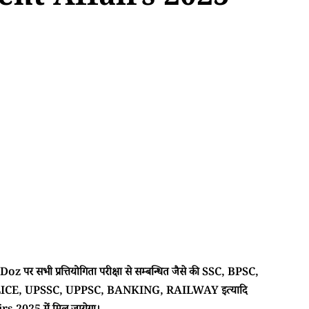
ent Affairs 2025
 पर सभी प्रत्तियोगिता परीक्षा से सम्बन्धित जैसे की SSC, BPSC,
CE, UPSSC, UPPSC, BANKING, RAILWAY इत्यादि