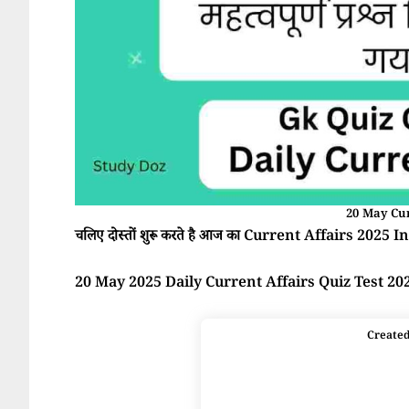
20 May Cur
चलिए दोस्तों शुरू करते है आज का Current Affairs 2025 In 
20 May 2025 Daily Current Affairs Quiz Test 20
Create