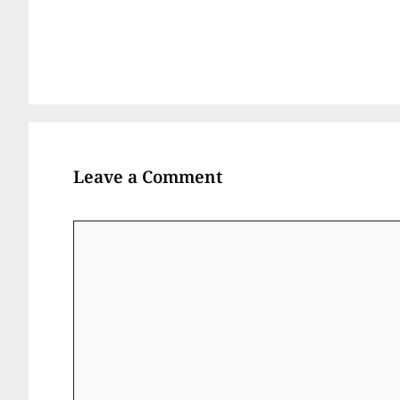
Leave a Comment
Comment