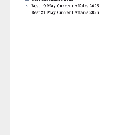
Current Affairs 2025
Best 19 May Current Affairs 2025
Best 21 May Current Affairs 2025