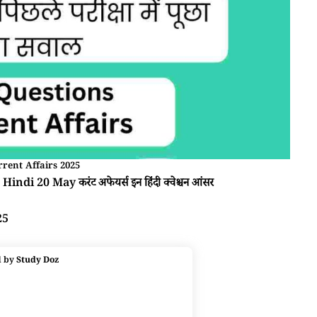
rent Affairs 2025
Hindi 20 May करंट अफेयर्स इन हिंदी क्वेश्चन आंसर
25
d by
Study Doz