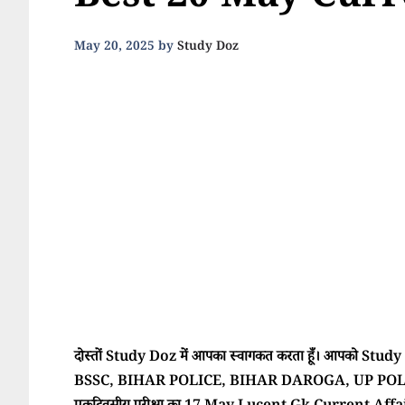
Best 20 May Curr
May 20, 2025
by
Study Doz
दोस्तों Study Doz में आपका स्वागकत करता हूँ। आपको Study Doz
BSSC, BIHAR POLICE, BIHAR DAROGA, UP POLI