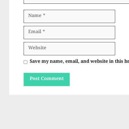
Name
Email
Website
Save my name, email, and website in this b