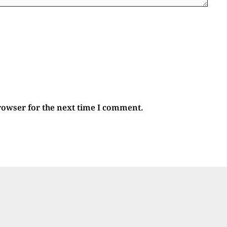
rowser for the next time I comment.