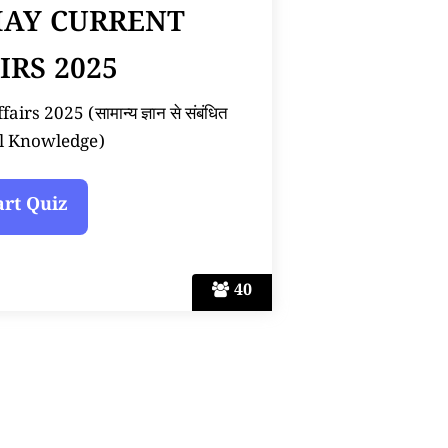
MAY CURRENT
IRS 2025
rs 2025 (सामान्य ज्ञान से संबंधित
l Knowledge)
40