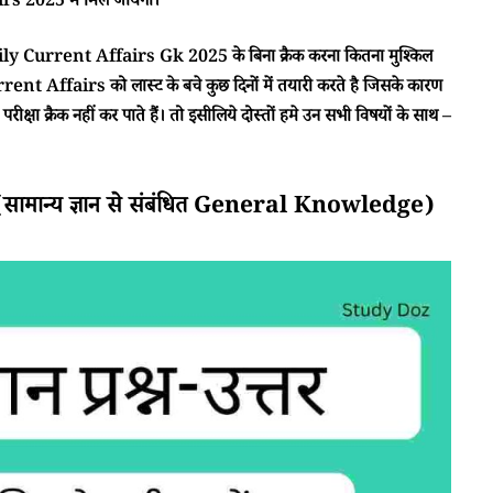
 2025 में मिल जायेगा।
ा Daily Current Affairs Gk 2025 के बिना क्रैक करना कितना मुश्किल
rent Affairs को लास्ट के बचे कुछ दिनों में तयारी करते है जिसके कारण
क्षा क्रैक नहीं कर पाते हैं। तो इसीलिये दोस्तों हमे उन सभी विषयों के साथ –
ान्य ज्ञान से संबंधित General Knowledge)