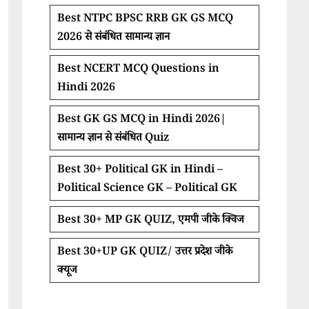
Best NTPC BPSC RRB GK GS MCQ
2026 से संबंधित सामान्य ज्ञान
Best NCERT MCQ Questions in
Hindi 2026
Best GK GS MCQ in Hindi 2026|
सामान्य ज्ञान से संबंधित Quiz
Best 30+ Political GK in Hindi –
Political Science GK – Political GK
Best 30+ MP GK QUIZ, एमपी जीके क्विज
Best 30+UP GK QUIZ/ उत्तर प्रदेश जीके
क्यूज