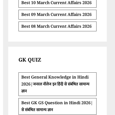
Best 10 March Current Affairs 2026
Best 09 March Current Affairs 2026
Best 08 March Current Affairs 2026
GK QUIZ
Best General Knowledge in Hindi
2026|जनरल नॉलेज इन हिंदी से संबंधित सामान्य
ज्ञान
Best GK GS Question in Hindi 2026|
से संबंधित सामान्य ज्ञान