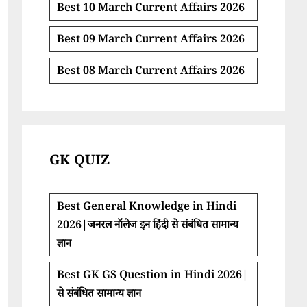
Best 10 March Current Affairs 2026
Best 09 March Current Affairs 2026
Best 08 March Current Affairs 2026
GK QUIZ
Best General Knowledge in Hindi
2026|जनरल नॉलेज इन हिंदी से संबंधित सामान्य
ज्ञान
Best GK GS Question in Hindi 2026|
से संबंधित सामान्य ज्ञान