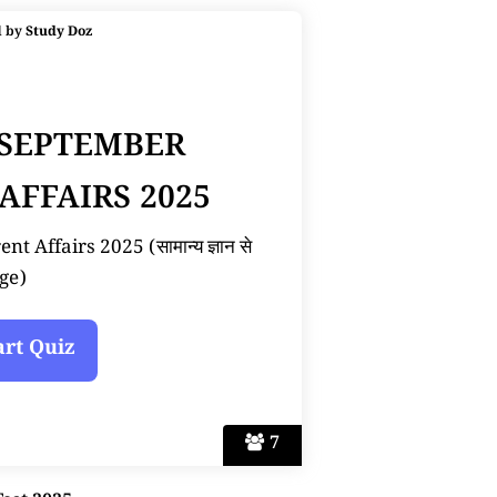
d by
Study Doz
 SEPTEMBER
AFFAIRS 2025
 Affairs 2025 (सामान्य ज्ञान से
ge)
7