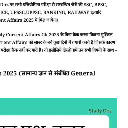
 पर सभी प्रत्तियोगिता परीक्षा से सम्बन्धित जैसे की SSC, BPSC,
CE, UPSSC,UPPSC, BANKING, RAILWAY इत्यादि
 Affairs 2025 में मिल जायेगा।
ा Daily Current Affairs Gk 2025 के बिना क्रैक करना कितना मुश्किल
rent Affairs को लास्ट के बचे कुछ दिनों में तयारी करते है जिसके कारण
क्षा क्रैक नहीं कर पाते हैं। तो इसीलिये दोस्तों हमे उन सभी विषयों के साथ –
5 (सामान्य ज्ञान से संबंधित General