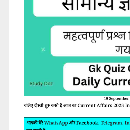
19 September 
चलिए दोस्तों शुरू करते है आज का Current Affairs 2025 In
आपको मेरे
WhatsApp
और Facebook,
Telegram
,
I