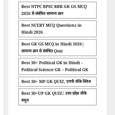
Best NTPC BPSC RRB GK GS MCQ
2026 से संबंधित सामान्य ज्ञान
Best NCERT MCQ Questions in
Hindi 2026
Best GK GS MCQ in Hindi 2026|
सामान्य ज्ञान से संबंधित Quiz
Best 30+ Political GK in Hindi –
Political Science GK – Political GK
Best 30+ MP GK QUIZ, एमपी जीके क्विज
Best 30+UP GK QUIZ/ उत्तर प्रदेश जीके
क्यूज