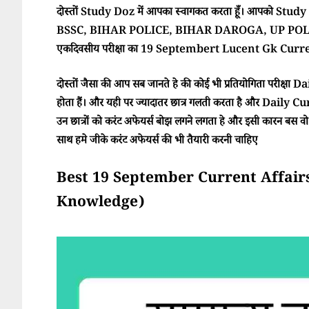
दोस्तों Study Doz में आपका स्वागकत करता हूँ। आपको Study Doz
BSSC, BIHAR POLICE, BIHAR DAROGA, UP POLI
एकदिवसीय परीक्षा का 19 Septembert Lucent Gk Current
दोस्तों जैसा की आप सब जानते हे की कोई भी प्रतियोगिता परीक्ष
होता हैं। और यही पर ज्यादातर छात्र गलती करता है और Daily Cur
उन छात्रों को करंट अफेयर्स बोझ लगने लगता हे और इसी कारन बस वो परी
साथ हमे जीके करंट अफेयर्स की भी तैयारी करनी चाहिए
Best 19 September Current Affairs 202
Knowledge)