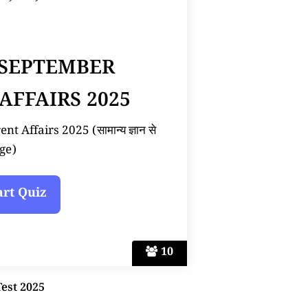
 SEPTEMBER
AFFAIRS 2025
 Affairs 2025 (सामान्य ज्ञान से
ge)
10
Test 2025