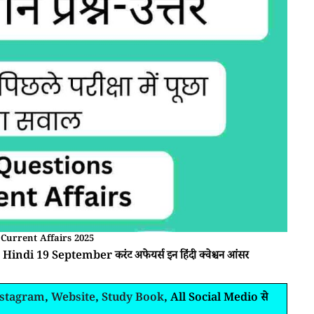
Current Affairs 2025
 Hindi 19 September करंट अफेयर्स इन हिंदी क्वेश्चन आंसर
nstagram
,
Website
,
Study Book
, All Social Medio से