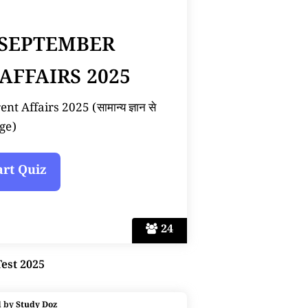
 SEPTEMBER
AFFAIRS 2025
 Affairs 2025 (सामान्य ज्ञान से
ge)
24
Test 2025
d by
Study Doz