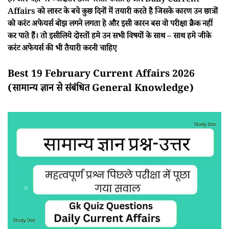
हैं। और यही पर ज्यादातर छात्र गलती करता है और Daily Current
Affairs को लास्ट के बचे कुछ दिनों में तयारी करते है जिसके कारण उन छात्रों
को करंट अफेयर्स बोझ लगने लगता हे और इसी कारन बस वो परीक्षा क्रैक नहीं
कर पाते हैं। तो इसीलिये दोस्तों हमे उन सभी विषयों के साथ – साथ हमे जीके
करंट अफेयर्स की भी तैयारी करनी चाहिए
Best 19 February Current Affairs 2026
(सामान्य ज्ञान से संबंधित General Knowledge)