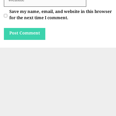
Save my name, email, and website in this browser
for the next time I comment.