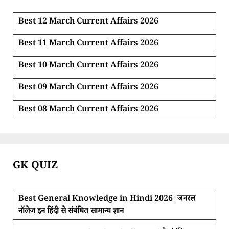
Best 12 March Current Affairs 2026
Best 11 March Current Affairs 2026
Best 10 March Current Affairs 2026
Best 09 March Current Affairs 2026
Best 08 March Current Affairs 2026
GK QUIZ
Best General Knowledge in Hindi 2026|जनरल
नॉलेज इन हिंदी से संबंधित सामान्य ज्ञान