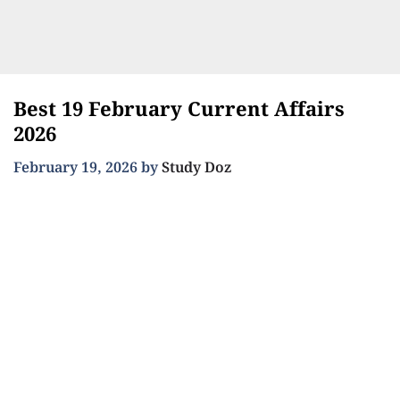
Best 19 February Current Affairs
2026
February 19, 2026
by
Study Doz