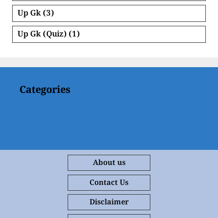
Up Gk
(3)
Up Gk (Quiz)
(1)
Categories
About us
Contact Us
Disclaimer