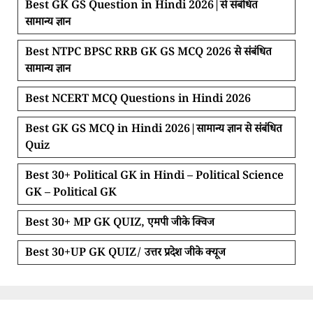
Best GK GS Question in Hindi 2026|से संबंधित
सामान्य ज्ञान
Best NTPC BPSC RRB GK GS MCQ 2026 से संबंधित
सामान्य ज्ञान
Best NCERT MCQ Questions in Hindi 2026
Best GK GS MCQ in Hindi 2026|सामान्य ज्ञान से संबंधित
Quiz
Best 30+ Political GK in Hindi – Political Science
GK – Political GK
Best 30+ MP GK QUIZ, एमपी जीके क्विज
Best 30+UP GK QUIZ/ उत्तर प्रदेश जीके क्यूज