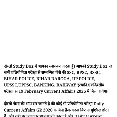
दोस्तों Study Doz में आपका स्वागकत करता हूँ। आपको Study Doz पर
सभी प्रत्तियोगिता परीक्षा से सम्बन्धित जैसे की SSC, BPSC, BSSC,
BIHAR POLICE, BIHAR DAROGA, UP POLICE,
UPSSC,UPPSC, BANKING, RAILWAY इत्यादि एकदिवसीय
परीक्षा का 19 February Current Affairs 2026 में मिल जायेगा।
दोस्तों जैसा की आप सब जानते हे की कोई भी प्रतियोगिता परीक्षा Daily
Current Affairs Gk 2026 के बिना क्रैक करना कितना मुश्किल होता