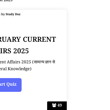
st 2025
d by
Study Doz
BRUARY CURRENT
IRS 2025
 Affairs 2025 (सामान्य ज्ञान से
neral Knowledge)
49