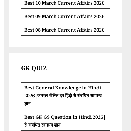
Best 10 March Current Affairs 2026
Best 09 March Current Affairs 2026
Best 08 March Current Affairs 2026
GK QUIZ
Best General Knowledge in Hindi
2026|जनरल नॉलेज इन हिंदी से संबंधित सामान्य
ज्ञान
Best GK GS Question in Hindi 2026|
से संबंधित सामान्य ज्ञान