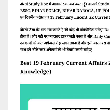
दोस्तों Study Doz में आपका स्वागकत करता हूँ। आपको Study Doz
BSSC, BIHAR POLICE, BIHAR DAROGA, UP POLI
एकदिवसीय परीक्षा का 19 February Lucent Gk Current A
दोस्तों जैसा की आप सब जानते हे की कोई भी प्रतियोगिता परीक्ष
होता हैं। और यही पर ज्यादातर छात्र गलती करता है और Daily Cur
उन छात्रों को करंट अफेयर्स बोझ लगने लगता हे और इसी कारन बस वो परी
साथ हमे जीके करंट अफेयर्स की भी तैयारी करनी चाहिए
Best 19 February Current Affairs 2025 
Knowledge)