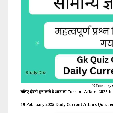
09 February 
चलिए दोस्तों शुरू करते है आज का Current Affairs 2025 In 
19 February 2025 Daily Current Affairs Quiz Te