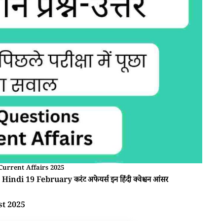
Current Affairs 2025
Hindi 19 February करंट अफेयर्स इन हिंदी क्वेश्चन आंसर
st 2025