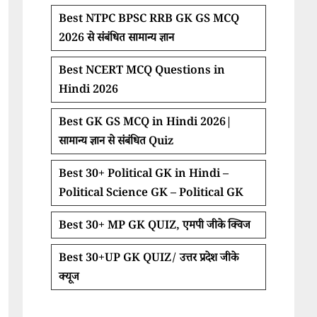
Best NTPC BPSC RRB GK GS MCQ
2026 से संबंधित सामान्य ज्ञान
Best NCERT MCQ Questions in
Hindi 2026
Best GK GS MCQ in Hindi 2026|
सामान्य ज्ञान से संबंधित Quiz
Best 30+ Political GK in Hindi –
Political Science GK – Political GK
Best 30+ MP GK QUIZ, एमपी जीके क्विज
Best 30+UP GK QUIZ/ उत्तर प्रदेश जीके
क्यूज