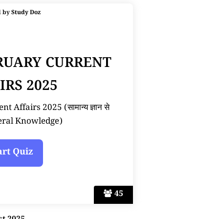
d by
Study Doz
BRUARY CURRENT
IRS 2025
 Affairs 2025 (सामान्य ज्ञान से
neral Knowledge)
45