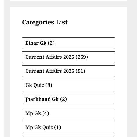
Categories List
Bihar Gk
(2)
Current Affairs 2025
(269)
Current Affairs 2026
(91)
Gk Quiz
(8)
Jharkhand Gk
(2)
Mp Gk
(4)
Mp Gk Quiz
(1)