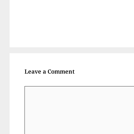
Leave a Comment
Comment