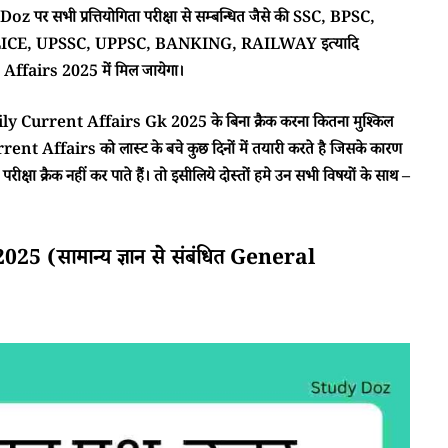
 पर सभी प्रत्तियोगिता परीक्षा से सम्बन्धित जैसे की SSC, BPSC,
CE, UPSSC, UPPSC, BANKING, RAILWAY इत्यादि
ffairs 2025 में मिल जायेगा।
ा Daily Current Affairs Gk 2025 के बिना क्रैक करना कितना मुश्किल
rent Affairs को लास्ट के बचे कुछ दिनों में तयारी करते है जिसके कारण
क्षा क्रैक नहीं कर पाते हैं। तो इसीलिये दोस्तों हमे उन सभी विषयों के साथ –
(सामान्य ज्ञान से संबंधित General