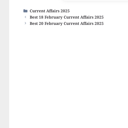
Categories
Current Affairs 2025
Best 18 February Current Affairs 2025
Best 20 February Current Affairs 2025