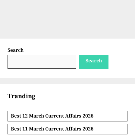
Search
Search
Tranding
Best 12 March Current Affairs 2026
Best 11 March Current Affairs 2026