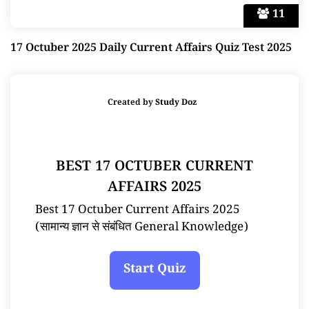
11
17 Octuber 2025 Daily Current Affairs Quiz Test 2025
Created by
Study Doz
BEST 17 OCTUBER CURRENT
AFFAIRS 2025
Best 17 Octuber Current Affairs 2025
(सामान्य ज्ञान से संबंधित General Knowledge)