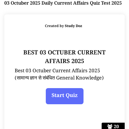
03 Octuber 2025 Daily Current Affairs Quiz Test 2025
Created by
Study Doz
BEST 03 OCTUBER CURRENT
AFFAIRS 2025
Best 03 Octuber Current Affairs 2025
(सामान्य ज्ञान से संबंधित General Knowledge)
20