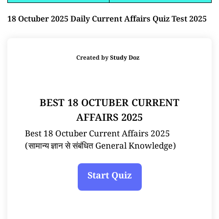
18 Octuber 2025 Daily Current Affairs Quiz Test 2025
Created by
Study Doz
BEST 18 OCTUBER CURRENT
AFFAIRS 2025
Best 18 Octuber Current Affairs 2025
(सामान्य ज्ञान से संबंधित General Knowledge)