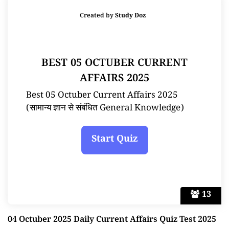
Created by
Study Doz
BEST 05 OCTUBER CURRENT
AFFAIRS 2025
Best 05 Octuber Current Affairs 2025
(सामान्य ज्ञान से संबंधित General Knowledge)
13
04 Octuber 2025 Daily Current Affairs Quiz Test 2025