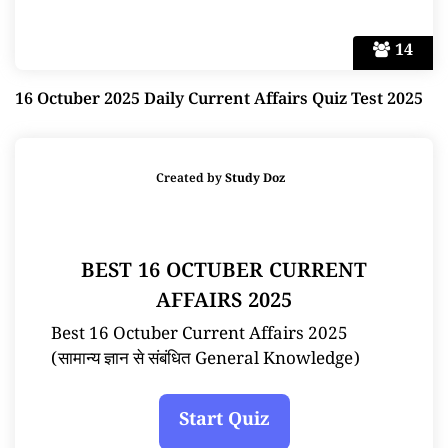
14
16 Octuber 2025 Daily Current Affairs Quiz Test 2025
Created by
Study Doz
BEST 16 OCTUBER CURRENT
AFFAIRS 2025
Best 16 Octuber Current Affairs 2025
(सामान्य ज्ञान से संबंधित General Knowledge)