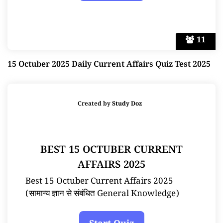
11
15 Octuber 2025 Daily Current Affairs Quiz Test 2025
Created by
Study Doz
BEST 15 OCTUBER CURRENT
AFFAIRS 2025
Best 15 Octuber Current Affairs 2025
(सामान्य ज्ञान से संबंधित General Knowledge)