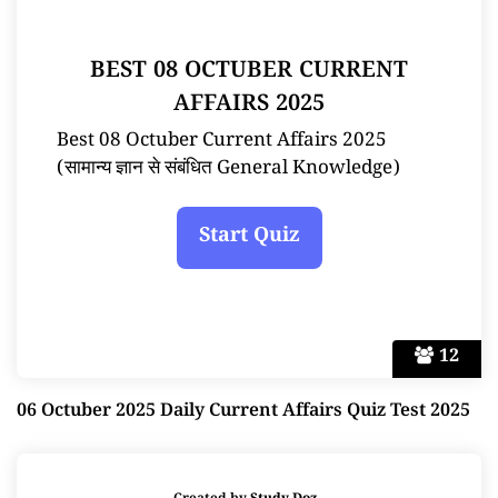
BEST 08 OCTUBER CURRENT
AFFAIRS 2025
Best 08 Octuber Current Affairs 2025
(सामान्य ज्ञान से संबंधित General Knowledge)
12
06 Octuber 2025 Daily Current Affairs Quiz Test 2025