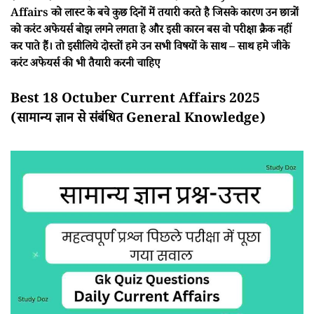
Affairs को लास्ट के बचे कुछ दिनों में तयारी करते है जिसके कारण उन छात्रों
को करंट अफेयर्स बोझ लगने लगता हे और इसी कारन बस वो परीक्षा क्रैक नहीं
कर पाते हैं। तो इसीलिये दोस्तों हमे उन सभी विषयों के साथ – साथ हमे जीके
करंट अफेयर्स की भी तैयारी करनी चाहिए
Best 18 Octuber Current Affairs 2025
(सामान्य ज्ञान से संबंधित General Knowledge)