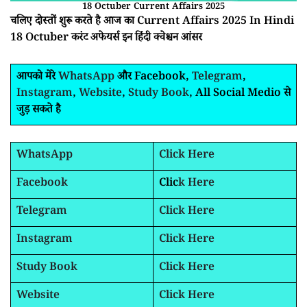
18 Octuber Current Affairs 2025
चलिए दोस्तों शुरू करते है आज का Current Affairs 2025 In Hindi
18 Octuber करंट अफेयर्स इन हिंदी क्वेश्चन आंसर
आपको मेरे
WhatsApp
और Facebook,
Telegram
,
Instagram
,
Website
,
Study Book
, All Social Medio से
जुड़ सकते है
WhatsApp
Click Here
Facebook
Clic
k Here
Telegram
Click Here
Instagram
Click Here
Study Book
Click Here
Website
Click Here