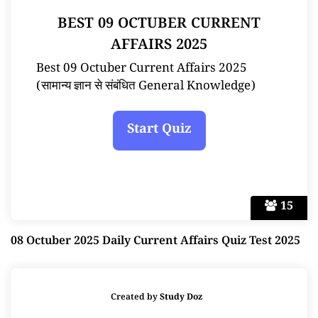
BEST 09 OCTUBER CURRENT
AFFAIRS 2025
Best 09 Octuber Current Affairs 2025
(सामान्य ज्ञान से संबंधित General Knowledge)
15
08 Octuber 2025 Daily Current Affairs Quiz Test 2025
Created by
Study Doz