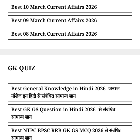
Best 10 March Current Affairs 2026
Best 09 March Current Affairs 2026
Best 08 March Current Affairs 2026
GK QUIZ
Best General Knowledge in Hindi 2026|जनरल
नॉलेज इन हिंदी से संबंधित सामान्य ज्ञान
Best GK GS Question in Hindi 2026|से संबंधित
सामान्य ज्ञान
Best NTPC BPSC RRB GK GS MCQ 2026 से संबंधित
सामान्य ज्ञान