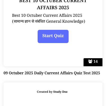
BEST 10 OCTUBER CURRENT
AFFAIRS 2025
Best 10 Octuber Current Affairs 2025
(सामान्य ज्ञान से संबंधित General Knowledge)
14
09 Octuber 2025 Daily Current Affairs Quiz Test 2025
Created by
Study Doz