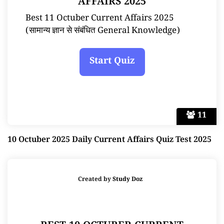
AFFAIRS 2025
Best 11 Octuber Current Affairs 2025
(सामान्य ज्ञान से संबंधित General Knowledge)
11
10 Octuber 2025 Daily Current Affairs Quiz Test 2025
Created by
Study Doz