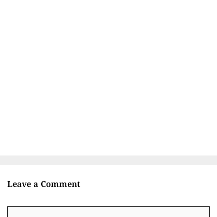
Leave a Comment
Comment