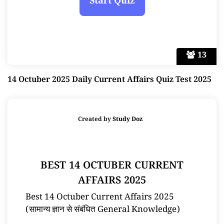
13
14 Octuber 2025 Daily Current Affairs Quiz Test 2025
Created by
Study Doz
BEST 14 OCTUBER CURRENT
AFFAIRS 2025
Best 14 Octuber Current Affairs 2025
(सामान्य ज्ञान से संबंधित General Knowledge)