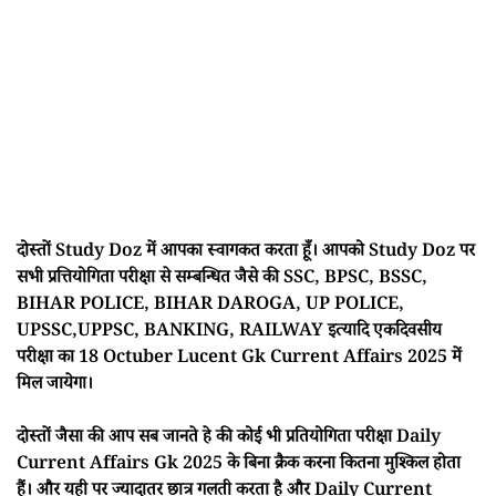
दोस्तों Study Doz में आपका स्वागकत करता हूँ। आपको Study Doz पर
सभी प्रत्तियोगिता परीक्षा से सम्बन्धित जैसे की SSC, BPSC, BSSC,
BIHAR POLICE, BIHAR DAROGA, UP POLICE,
UPSSC,UPPSC, BANKING, RAILWAY इत्यादि एकदिवसीय
परीक्षा का 18 Octuber Lucent Gk Current Affairs 2025 में
मिल जायेगा।
दोस्तों जैसा की आप सब जानते हे की कोई भी प्रतियोगिता परीक्षा Daily
Current Affairs Gk 2025 के बिना क्रैक करना कितना मुश्किल होता
हैं। और यही पर ज्यादातर छात्र गलती करता है और Daily Current