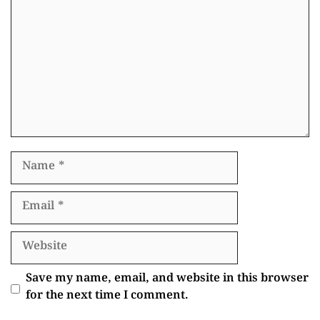
Name
Email
Website
Save my name, email, and website in this browser
for the next time I comment.