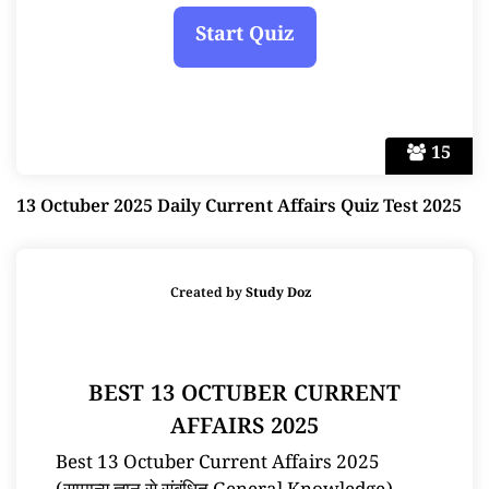
15
13 Octuber 2025 Daily Current Affairs Quiz Test 2025
Created by
Study Doz
BEST 13 OCTUBER CURRENT
AFFAIRS 2025
Best 13 Octuber Current Affairs 2025