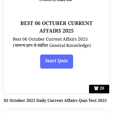
Created by
Study Doz
BEST 06 OCTUBER CURRENT
AFFAIRS 2025
Best 06 Octuber Current Affairs 2025
(सामान्य ज्ञान से संबंधित General Knowledge)
20
05 Octuber 2025 Daily Current Affairs Quiz Test 2025