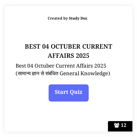
Created by
Study Doz
BEST 04 OCTUBER CURRENT
AFFAIRS 2025
Best 04 Octuber Current Affairs 2025
(सामान्य ज्ञान से संबंधित General Knowledge)
12