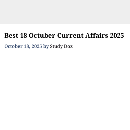
Best 18 Octuber Current Affairs 2025
October 18, 2025
by
Study Doz