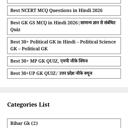
Best NCERT MCQ Questions in Hindi 2026
Best GK GS MCQ in Hindi 2026|सामान्य ज्ञान से संबंधित
Quiz
Best 30+ Political GK in Hindi – Political Science
GK – Political GK
Best 30+ MP GK QUIZ, एमपी जीके क्विज
Best 30+UP GK QUIZ/ उत्तर प्रदेश जीके क्यूज
Categories List
Bihar Gk
(2)