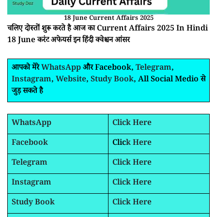
18 June Current Affairs 2025
चलिए दोस्तों शुरू करते है आज का Current Affairs 2025 In Hindi
18 June करंट अफेयर्स इन हिंदी क्वेश्चन आंसर
आपको मेरे
WhatsApp
और Facebook,
Telegram
,
Instagram
,
Website
,
Study Book
, All Social Medio से
जुड़ सकते है
WhatsApp
Click Here
Facebook
Clic
k Here
Telegram
Click Here
Instagram
Click Here
Study Book
Click Here