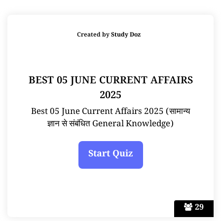
Created by
Study Doz
BEST 05 JUNE CURRENT AFFAIRS
2025
Best 05 June Current Affairs 2025 (सामान्य
ज्ञान से संबंधित General Knowledge)
29