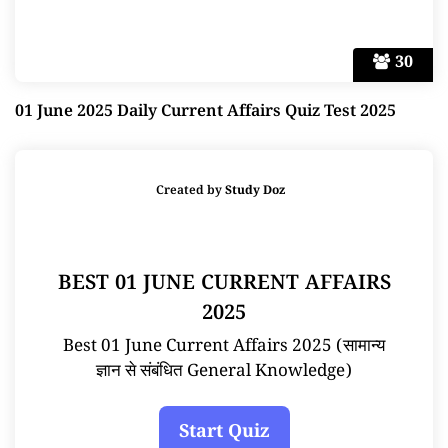
30
01 June 2025 Daily Current Affairs Quiz Test 2025
Created by
Study Doz
BEST 01 JUNE CURRENT AFFAIRS
2025
Best 01 June Current Affairs 2025 (सामान्य
ज्ञान से संबंधित General Knowledge)