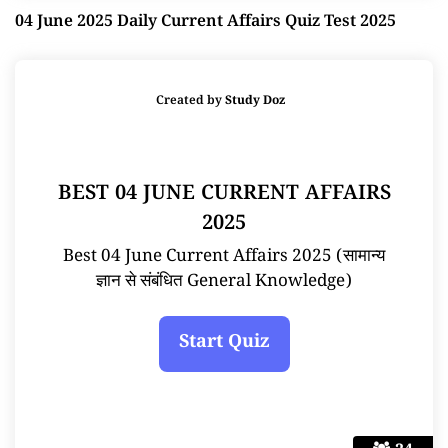
04 June 2025 Daily Current Affairs Quiz Test 2025
Created by
Study Doz
BEST 04 JUNE CURRENT AFFAIRS
2025
Best 04 June Current Affairs 2025 (सामान्य
ज्ञान से संबंधित General Knowledge)