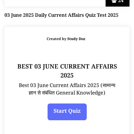
24
03 June 2025 Daily Current Affairs Quiz Test 2025
Created by
Study Doz
BEST 03 JUNE CURRENT AFFAIRS
2025
Best 03 June Current Affairs 2025 (सामान्य
ज्ञान से संबंधित General Knowledge)