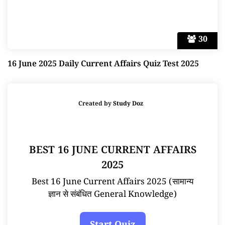
30
16 June 2025 Daily Current Affairs Quiz Test 2025
Created by
Study Doz
BEST 16 JUNE CURRENT AFFAIRS
2025
Best 16 June Current Affairs 2025 (सामान्य
ज्ञान से संबंधित General Knowledge)