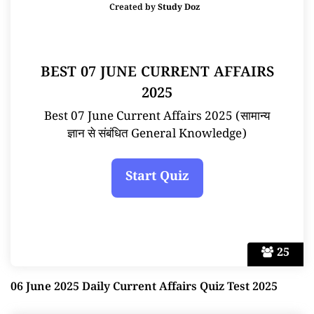
Created by
Study Doz
BEST 07 JUNE CURRENT AFFAIRS
2025
Best 07 June Current Affairs 2025 (सामान्य
ज्ञान से संबंधित General Knowledge)
25
06 June 2025 Daily Current Affairs Quiz Test 2025