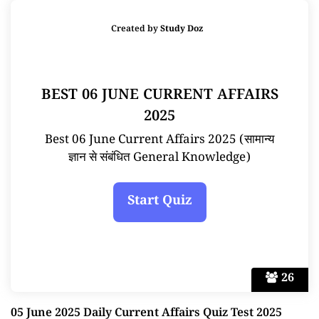
Created by
Study Doz
BEST 06 JUNE CURRENT AFFAIRS
2025
Best 06 June Current Affairs 2025 (सामान्य
ज्ञान से संबंधित General Knowledge)
26
05 June 2025 Daily Current Affairs Quiz Test 2025