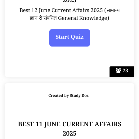
2025
Best 12 June Current Affairs 2025 (सामान्य
ज्ञान से संबंधित General Knowledge)
23
Created by
Study Doz
BEST 11 JUNE CURRENT AFFAIRS
2025