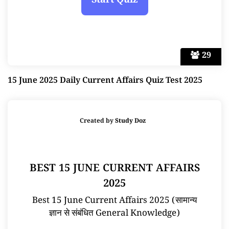
29
15 June 2025 Daily Current Affairs Quiz Test 2025
Created by
Study Doz
BEST 15 JUNE CURRENT AFFAIRS
2025
Best 15 June Current Affairs 2025 (सामान्य
ज्ञान से संबंधित General Knowledge)