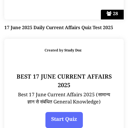
28
17 June 2025 Daily Current Affairs Quiz Test 2025
Created by
Study Doz
BEST 17 JUNE CURRENT AFFAIRS
2025
Best 17 June Current Affairs 2025 (सामान्य
ज्ञान से संबंधित General Knowledge)