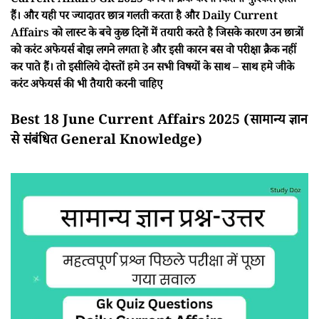
Current Affairs Gk 2025 के बिना क्रैक करना कितना मुश्किल होता
हैं। और यही पर ज्यादातर छात्र गलती करता है और Daily Current
Affairs को लास्ट के बचे कुछ दिनों में तयारी करते है जिसके कारण उन छात्रों
को करंट अफेयर्स बोझ लगने लगता हे और इसी कारन बस वो परीक्षा क्रैक नहीं
कर पाते हैं। तो इसीलिये दोस्तों हमे उन सभी विषयों के साथ – साथ हमे जीके
करंट अफेयर्स की भी तैयारी करनी चाहिए
Best 18 June Current Affairs 2025 (सामान्य ज्ञान
से संबंधित General Knowledge)