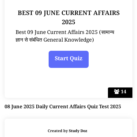
BEST 09 JUNE CURRENT AFFAIRS
2025
Best 09 June Current Affairs 2025 (सामान्य
ज्ञान से संबंधित General Knowledge)
14
08 June 2025 Daily Current Affairs Quiz Test 2025
Created by
Study Doz