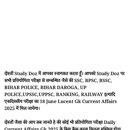
दोस्तों Study Doz में आपका स्वागकत करता हूँ। आपको Study Doz पर
सभी प्रत्तियोगिता परीक्षा से सम्बन्धित जैसे की SSC, BPSC, BSSC,
BIHAR POLICE, BIHAR DAROGA, UP
POLICE,UPSSC,UPPSC, BANKING, RAILWAY इत्यादि
एकदिवसीय परीक्षा का 18 June Lucent Gk Current Affairs
2025 में मिल जायेगा।
दोस्तों जैसा की आप सब जानते हे की कोई भी प्रतियोगिता परीक्षा Daily