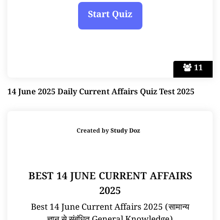
11
14 June 2025 Daily Current Affairs Quiz Test 2025
Created by
Study Doz
BEST 14 JUNE CURRENT AFFAIRS
2025
Best 14 June Current Affairs 2025 (सामान्य