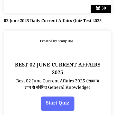
30
02 June 2025 Daily Current Affairs Quiz Test 2025
Created by
Study Doz
BEST 02 JUNE CURRENT AFFAIRS
2025
Best 02 June Current Affairs 2025 (सामान्य
ज्ञान से संबंधित General Knowledge)