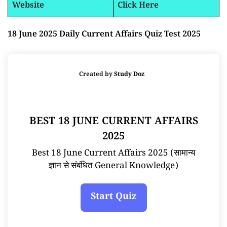
Website
Click Here
18 June 2025 Daily Current Affairs Quiz Test 2025
Created by
Study Doz
BEST 18 JUNE CURRENT AFFAIRS
2025
Best 18 June Current Affairs 2025 (सामान्य
ज्ञान से संबंधित General Knowledge)