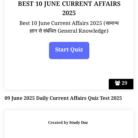
BEST 10 JUNE CURRENT AFFAIRS
2025
Best 10 June Current Affairs 2025 (सामान्य
ज्ञान से संबंधित General Knowledge)
29
09 June 2025 Daily Current Affairs Quiz Test 2025
Created by
Study Doz