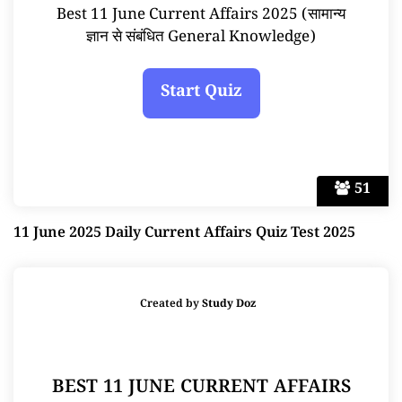
Best 11 June Current Affairs 2025 (सामान्य
ज्ञान से संबंधित General Knowledge)
51
11 June 2025 Daily Current Affairs Quiz Test 2025
Created by
Study Doz
BEST 11 JUNE CURRENT AFFAIRS