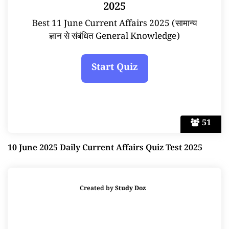
2025
Best 11 June Current Affairs 2025 (सामान्य
ज्ञान से संबंधित General Knowledge)
51
10 June 2025 Daily Current Affairs Quiz Test 2025
Created by
Study Doz