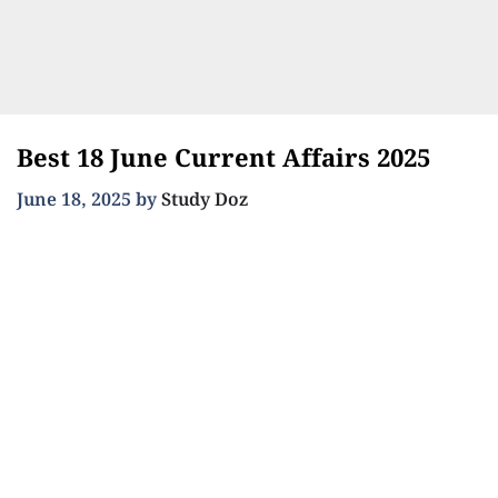
Best 18 June Current Affairs 2025
June 18, 2025
by
Study Doz