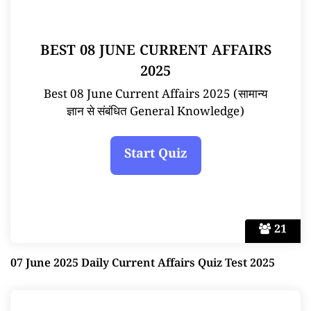
BEST 08 JUNE CURRENT AFFAIRS
2025
Best 08 June Current Affairs 2025 (सामान्य
ज्ञान से संबंधित General Knowledge)
21
07 June 2025 Daily Current Affairs Quiz Test 2025