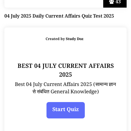
43
04 July 2025 Daily Current Affairs Quiz Test 2025
Created by
Study Doz
BEST 04 JULY CURRENT AFFAIRS
2025
Best 04 July Current Affairs 2025 (सामान्य ज्ञान
से संबंधित General Knowledge)