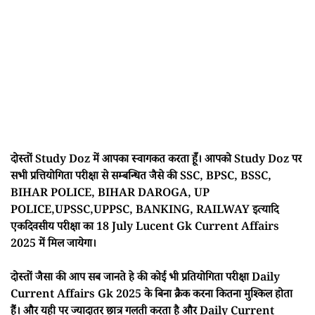
दोस्तों Study Doz में आपका स्वागकत करता हूँ। आपको Study Doz पर
सभी प्रत्तियोगिता परीक्षा से सम्बन्धित जैसे की SSC, BPSC, BSSC,
BIHAR POLICE, BIHAR DAROGA, UP
POLICE,UPSSC,UPPSC, BANKING, RAILWAY इत्यादि
एकदिवसीय परीक्षा का 18 July Lucent Gk Current Affairs
2025 में मिल जायेगा।
दोस्तों जैसा की आप सब जानते हे की कोई भी प्रतियोगिता परीक्षा Daily
Current Affairs Gk 2025 के बिना क्रैक करना कितना मुश्किल होता
हैं। और यही पर ज्यादातर छात्र गलती करता है और Daily Current