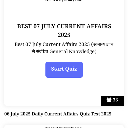
Created by
Study Doz
BEST 07 JULY CURRENT AFFAIRS
2025
Best 07 July Current Affairs 2025 (सामान्य ज्ञान
से संबंधित General Knowledge)
33
06 July 2025 Daily Current Affairs Quiz Test 2025