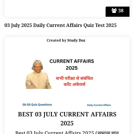
38
03 July 2025 Daily Current Affairs Quiz Test 2025
Created by
Study Doz
BEST 03 JULY CURRENT AFFAIRS
2025