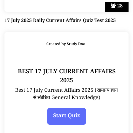
28
17 July 2025 Daily Current Affairs Quiz Test 2025
Created by
Study Doz
BEST 17 JULY CURRENT AFFAIRS
2025
Best 17 July Current Affairs 2025 (सामान्य ज्ञान
से संबंधित General Knowledge)