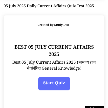
05 July 2025 Daily Current Affairs Quiz Test 2025
Created by
Study Doz
BEST 05 JULY CURRENT AFFAIRS
2025
Best 05 July Current Affairs 2025 (सामान्य ज्ञान
से संबंधित General Knowledge)