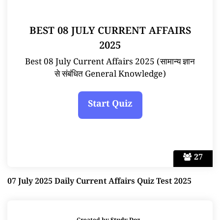
BEST 08 JULY CURRENT AFFAIRS
2025
Best 08 July Current Affairs 2025 (सामान्य ज्ञान
से संबंधित General Knowledge)
27
07 July 2025 Daily Current Affairs Quiz Test 2025