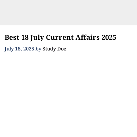
Best 18 July Current Affairs 2025
July 18, 2025
by
Study Doz