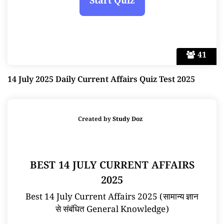
41
14 July 2025 Daily Current Affairs Quiz Test 2025
Created by
Study Doz
BEST 14 JULY CURRENT AFFAIRS
2025
Best 14 July Current Affairs 2025 (सामान्य ज्ञान
से संबंधित General Knowledge)