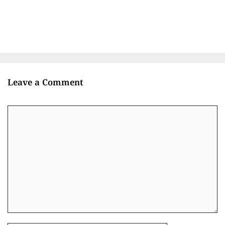
Leave a Comment
Comment