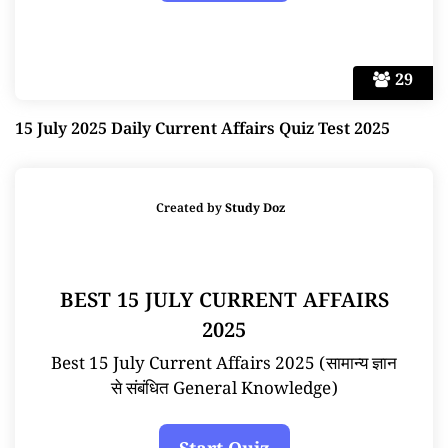
29
15 July 2025 Daily Current Affairs Quiz Test 2025
Created by
Study Doz
BEST 15 JULY CURRENT AFFAIRS
2025
Best 15 July Current Affairs 2025 (सामान्य ज्ञान
से संबंधित General Knowledge)