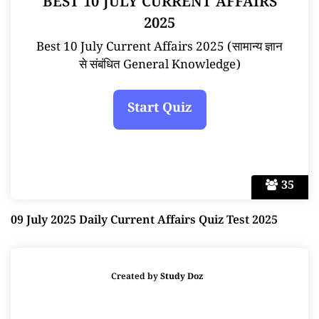
BEST 10 JULY CURRENT AFFAIRS
2025
Best 10 July Current Affairs 2025 (सामान्य ज्ञान
से संबंधित General Knowledge)
35
09 July 2025 Daily Current Affairs Quiz Test 2025
Created by
Study Doz