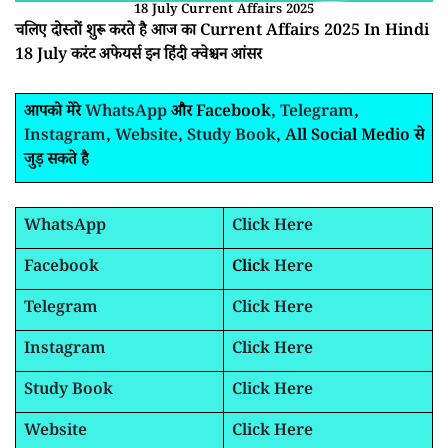
18 July Current Affairs 2025
चलिए दोस्तों शुरू करते है आज का Current Affairs 2025 In Hindi
18 July करंट अफेयर्स इन हिंदी क्वेश्चन आंसर
आपको मेरे
WhatsApp
और Facebook,
Telegram
,
Instagram
,
Website
,
Study Book
, All Social Medio से
जुड़ सकते है
WhatsApp
Click Here
Facebook
Clic
k Here
Telegram
Click Here
Instagram
Click Here
Study Book
Click Here
Website
Click Here