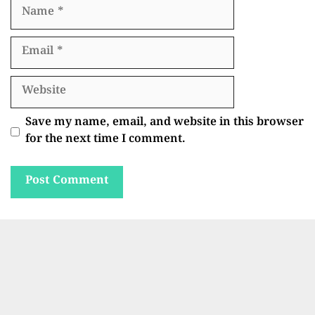
Name
Email
Website
Save my name, email, and website in this browser
for the next time I comment.