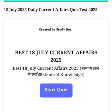
18 July 2025 Daily Current Affairs Quiz Test 2025
Created by
Study Doz
BEST 18 JULY CURRENT AFFAIRS
2025
Best 18 July Current Affairs 2025 (सामान्य ज्ञान
से संबंधित General Knowledge)