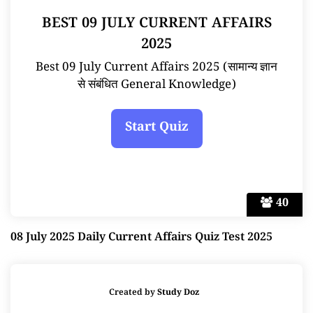
BEST 09 JULY CURRENT AFFAIRS
2025
Best 09 July Current Affairs 2025 (सामान्य ज्ञान
से संबंधित General Knowledge)
40
08 July 2025 Daily Current Affairs Quiz Test 2025
Created by
Study Doz