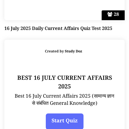
28
16 July 2025 Daily Current Affairs Quiz Test 2025
Created by
Study Doz
BEST 16 JULY CURRENT AFFAIRS
2025
Best 16 July Current Affairs 2025 (सामान्य ज्ञान
से संबंधित General Knowledge)