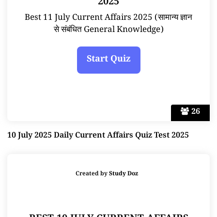
2025
Best 11 July Current Affairs 2025 (सामान्य ज्ञान
से संबंधित General Knowledge)
26
10 July 2025 Daily Current Affairs Quiz Test 2025
Created by
Study Doz