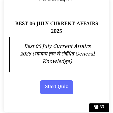
Created by
Study Doz
BEST 06 JULY CURRENT AFFAIRS
2025
Best 06 July Current Affairs
2025 (सामान्य ज्ञान से संबंधित General
Knowledge)
33