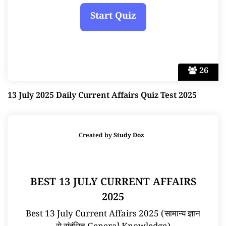
26
13 July 2025 Daily Current Affairs Quiz Test 2025
Created by
Study Doz
BEST 13 JULY CURRENT AFFAIRS
2025
Best 13 July Current Affairs 2025 (सामान्य ज्ञान