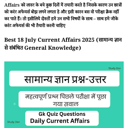
Affairs को लास्ट के बचे कुछ दिनों में तयारी करते है जिसके कारण उन छात्रों
को करंट अफेयर्स बोझ लगने लगता हे और इसी कारन बस वो परीक्षा क्रैक नहीं
कर पाते हैं। तो इसीलिये दोस्तों हमे उन सभी विषयों के साथ – साथ हमे जीके
करंट अफेयर्स की भी तैयारी करनी चाहिए
Best 18 July Current Affairs 2025 (सामान्य ज्ञान
से संबंधित General Knowledge)