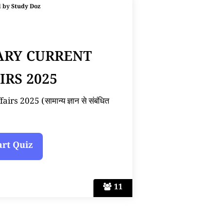
d by
Study Doz
ARY CURRENT
IRS 2025
s 2025 (सामान्य ज्ञान से संबंधित
11