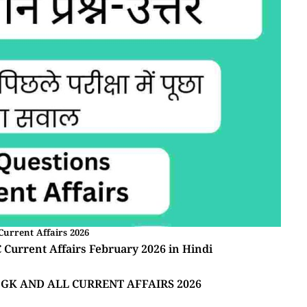
Current Affairs 2026
| BPSC Current Affairs February 2026 in Hindi
m GK AND ALL CURRENT AFFAIRS 2026