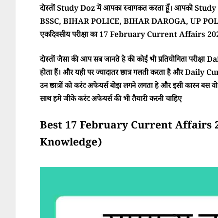
दोस्तों Study Doz में आपका स्वागकत करता हूँ। आपको Study Doz
BSSC, BIHAR POLICE, BIHAR DAROGA, UP POLI
एकदिवसीय परीक्षा का 17 February Current Affairs 2026 
दोस्तों जैसा की आप सब जानते हे की कोई भी प्रतियोगिता परीक्ष
होता हैं। और यही पर ज्यादातर छात्र गलती करता है और Daily Cur
उन छात्रों को करंट अफेयर्स बोझ लगने लगता हे और इसी कारन बस वो परी
साथ हमे जीके करंट अफेयर्स की भी तैयारी करनी चाहिए
Best 17 February Current Affairs 2026 
Knowledge)