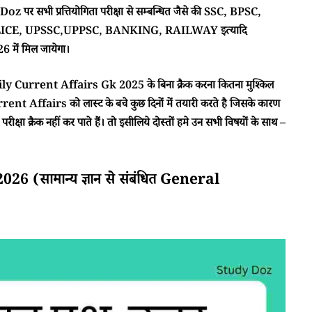
 पर सभी प्रत्तियोगिता परीक्षा से सम्बन्धित जैसे की SSC, BPSC,
CE, UPSSC,UPPSC, BANKING, RAILWAY इत्यादि
में मिल जायेगा।
ा Daily Current Affairs Gk 2025 के बिना क्रैक करना कितना मुश्किल
rent Affairs को लास्ट के बचे कुछ दिनों में तयारी करते है जिसके कारण
क्षा क्रैक नहीं कर पाते हैं। तो इसीलिये दोस्तों हमे उन सभी विषयों के साथ –
(सामान्य ज्ञान से संबंधित General