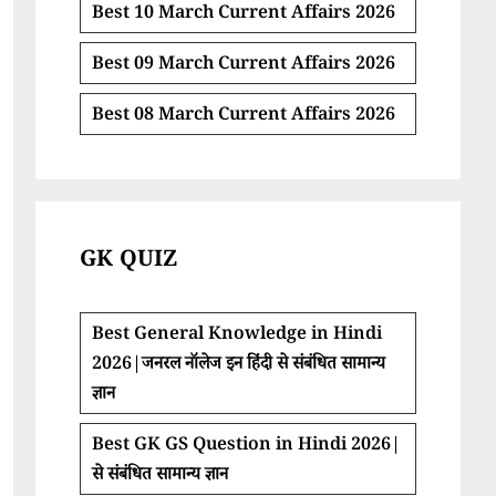
Best 10 March Current Affairs 2026
Best 09 March Current Affairs 2026
Best 08 March Current Affairs 2026
GK QUIZ
Best General Knowledge in Hindi
2026|जनरल नॉलेज इन हिंदी से संबंधित सामान्य
ज्ञान
Best GK GS Question in Hindi 2026|
से संबंधित सामान्य ज्ञान