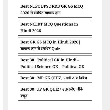
Best NTPC BPSC RRB GK GS MCQ
2026 से संबंधित सामान्य ज्ञान
Best NCERT MCQ Questions in
Hindi 2026
Best GK GS MCQ in Hindi 2026|
सामान्य ज्ञान से संबंधित Quiz
Best 30+ Political GK in Hindi –
Political Science GK – Political GK
Best 30+ MP GK QUIZ, एमपी जीके क्विज
Best 30+UP GK QUIZ/ उत्तर प्रदेश जीके
क्यूज