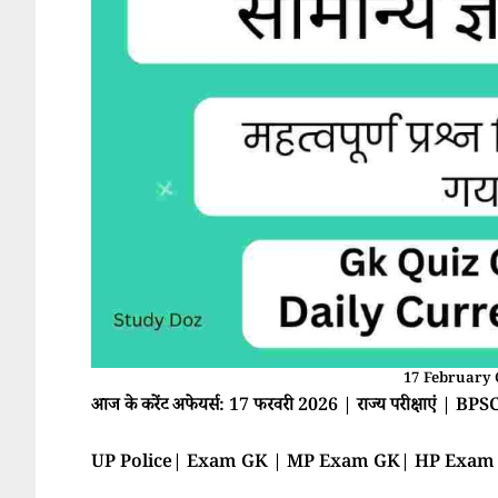
17 February 
आज के करेंट अफेयर्स: 17 फरवरी 2026 | राज्य परीक्षाएं 
UP Police| Exam GK | MP Exam GK| HP Exa