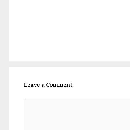
Leave a Comment
Comment