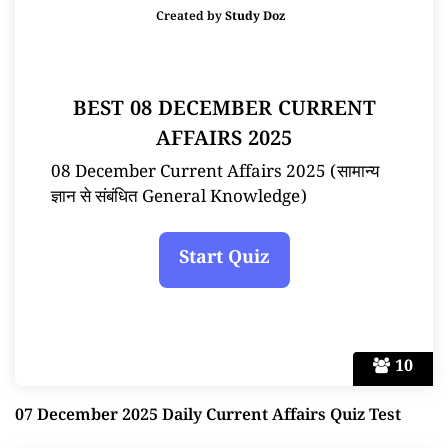
Created by
Study Doz
BEST 08 DECEMBER CURRENT
AFFAIRS 2025
08 December Current Affairs 2025 (सामान्य
ज्ञान से संबंधित General Knowledge)
10
07 December 2025 Daily Current Affairs Quiz Test