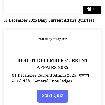
14
01 December 2025 Daily Current Affairs Quiz Test
Created by
Study Doz
BEST 01 DECEMBER CURRENT
AFFAIRS 2025
01 December Current Affairs 2025 (सामान्य
ज्ञान से संबंधित General Knowledge)