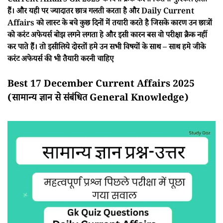
Current Affairs Gk 2025 के बिना क्रैक करना कितना मुश्किल होता
हैं। और यही पर ज्यादातर छात्र गलती करता है और Daily Current
Affairs को लास्ट के बचे कुछ दिनों में तयारी करते है जिसके कारण उन छात्रों
को करंट अफेयर्स बोझ लगने लगता हे और इसी कारन बस वो परीक्षा क्रैक नहीं
कर पाते हैं। तो इसीलिये दोस्तों हमे उन सभी विषयों के साथ – साथ हमे जीके
करंट अफेयर्स की भी तैयारी करनी चाहिए
Best 17 December Current Affairs 2025
(सामान्य ज्ञान से संबंधित General Knowledge)