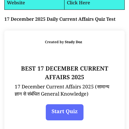
Website
Click Here
17 December 2025 Daily Current Affairs Quiz Test
Created by
Study Doz
BEST 17 DECEMBER CURRENT
AFFAIRS 2025
17 December Current Affairs 2025 (सामान्य
ज्ञान से संबंधित General Knowledge)