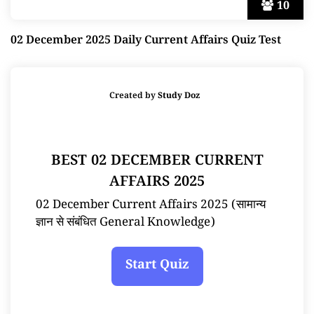
10
02 December 2025 Daily Current Affairs Quiz Test
Created by
Study Doz
BEST 02 DECEMBER CURRENT
AFFAIRS 2025
02 December Current Affairs 2025 (सामान्य
ज्ञान से संबंधित General Knowledge)