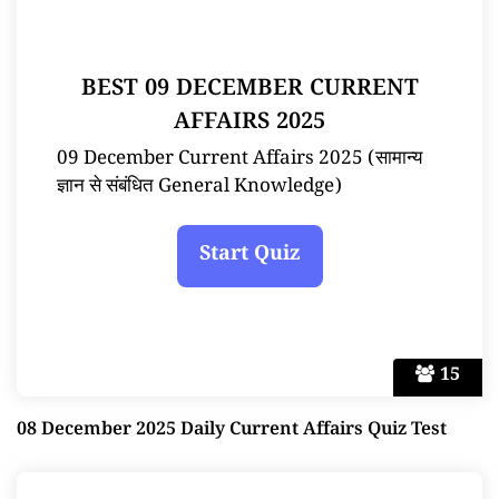
BEST 09 DECEMBER CURRENT
AFFAIRS 2025
09 December Current Affairs 2025 (सामान्य
ज्ञान से संबंधित General Knowledge)
15
08 December 2025 Daily Current Affairs Quiz Test