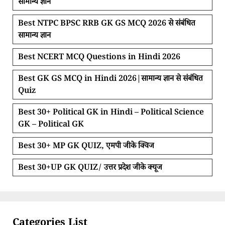
सामान्य ज्ञान
Best NTPC BPSC RRB GK GS MCQ 2026 से संबंधित
सामान्य ज्ञान
Best NCERT MCQ Questions in Hindi 2026
Best GK GS MCQ in Hindi 2026|सामान्य ज्ञान से संबंधित
Quiz
Best 30+ Political GK in Hindi – Political Science
GK – Political GK
Best 30+ MP GK QUIZ, एमपी जीके क्विज
Best 30+UP GK QUIZ/ उत्तर प्रदेश जीके क्यूज
Categories List