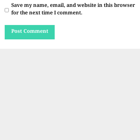
Save my name, email, and website in this browser
for the next time I comment.