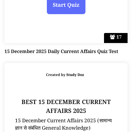
17
15 December 2025 Daily Current Affairs Quiz Test
Created by
Study Doz
BEST 15 DECEMBER CURRENT
AFFAIRS 2025
15 December Current Affairs 2025 (सामान्य
ज्ञान से संबंधित General Knowledge)