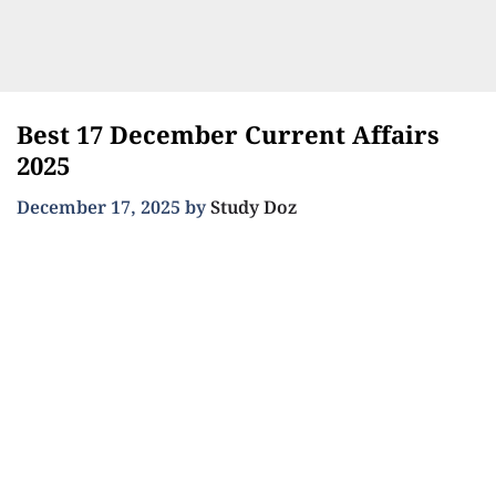
Best 17 December Current Affairs
2025
December 17, 2025
by
Study Doz