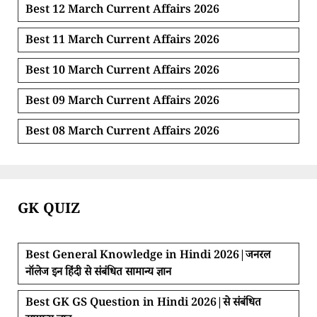
Best 12 March Current Affairs 2026
Best 11 March Current Affairs 2026
Best 10 March Current Affairs 2026
Best 09 March Current Affairs 2026
Best 08 March Current Affairs 2026
GK QUIZ
Best General Knowledge in Hindi 2026|जनरल
नॉलेज इन हिंदी से संबंधित सामान्य ज्ञान
Best GK GS Question in Hindi 2026|से संबंधित