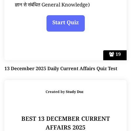
ज्ञान से संबंधित General Knowledge)
19
13 December 2025 Daily Current Affairs Quiz Test
Created by
Study Doz
BEST 13 DECEMBER CURRENT
AFFAIRS 2025