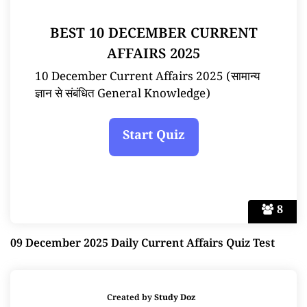
BEST 10 DECEMBER CURRENT
AFFAIRS 2025
10 December Current Affairs 2025 (सामान्य
ज्ञान से संबंधित General Knowledge)
8
09 December 2025 Daily Current Affairs Quiz Test
Created by
Study Doz