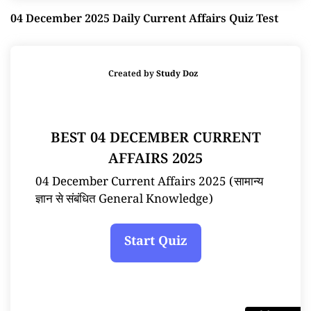
04 December 2025 Daily Current Affairs Quiz Test
Created by
Study Doz
BEST 04 DECEMBER CURRENT
AFFAIRS 2025
04 December Current Affairs 2025 (सामान्य
ज्ञान से संबंधित General Knowledge)