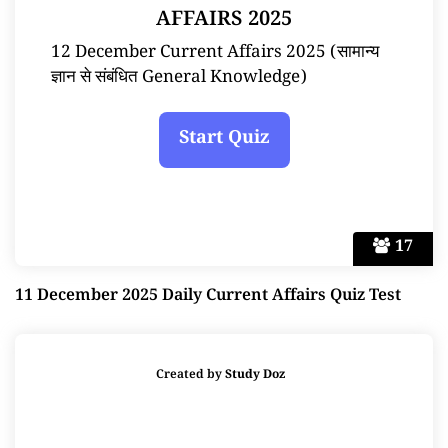
AFFAIRS 2025
12 December Current Affairs 2025 (सामान्य
ज्ञान से संबंधित General Knowledge)
17
11 December 2025 Daily Current Affairs Quiz Test
Created by
Study Doz