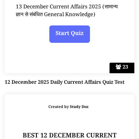
13 December Current Affairs 2025 (सामान्य
ज्ञान से संबंधित General Knowledge)
23
12 December 2025 Daily Current Affairs Quiz Test
Created by
Study Doz
BEST 12 DECEMBER CURRENT