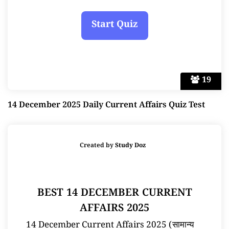
19
14 December 2025 Daily Current Affairs Quiz Test
Created by
Study Doz
BEST 14 DECEMBER CURRENT
AFFAIRS 2025
14 December Current Affairs 2025 (सामान्य