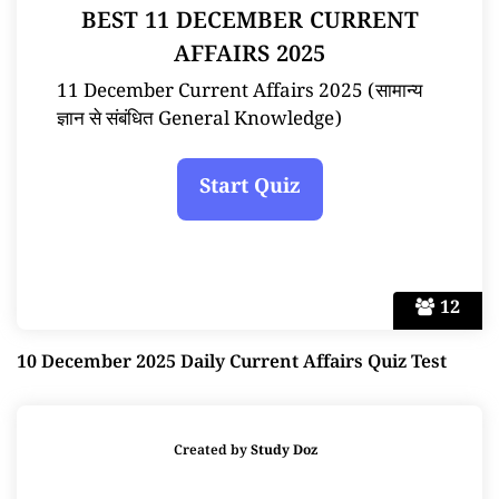
BEST 11 DECEMBER CURRENT
AFFAIRS 2025
11 December Current Affairs 2025 (सामान्य
ज्ञान से संबंधित General Knowledge)
12
10 December 2025 Daily Current Affairs Quiz Test
Created by
Study Doz