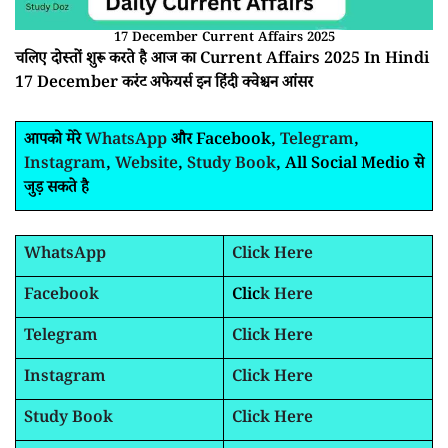
17 December Current Affairs 2025
चलिए दोस्तों शुरू करते है आज का Current Affairs 2025 In Hindi
17 December करंट अफेयर्स इन हिंदी क्वेश्चन आंसर
आपको मेरे
WhatsApp
और Facebook,
Telegram
,
Instagram
,
Website
,
Study Book
, All Social Medio से
जुड़ सकते है
WhatsApp
Click Here
Facebook
Clic
k Here
Telegram
Click Here
Instagram
Click Here
Study Book
Click Here