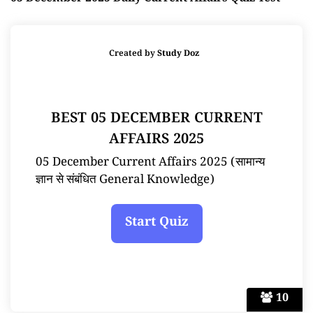
Created by
Study Doz
BEST 05 DECEMBER CURRENT
AFFAIRS 2025
05 December Current Affairs 2025 (सामान्य
ज्ञान से संबंधित General Knowledge)
10