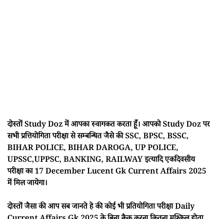
दोस्तों Study Doz में आपका स्वागकत करता हूँ। आपको Study Doz पर
सभी प्रत्तियोगिता परीक्षा से सम्बन्धित जैसे की SSC, BPSC, BSSC,
BIHAR POLICE, BIHAR DAROGA, UP POLICE,
UPSSC,UPPSC, BANKING, RAILWAY इत्यादि एकदिवसीय
परीक्षा का 17 December Lucent Gk Current Affairs 2025
में मिल जायेगा।
दोस्तों जैसा की आप सब जानते हे की कोई भी प्रतियोगिता परीक्षा Daily