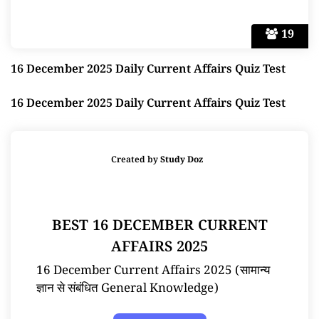
19
16 December 2025 Daily Current Affairs Quiz Test
16 December 2025 Daily Current Affairs Quiz Test
Created by
Study Doz
BEST 16 DECEMBER CURRENT
AFFAIRS 2025
16 December Current Affairs 2025 (सामान्य
ज्ञान से संबंधित General Knowledge)