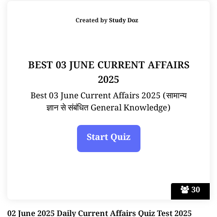
Created by
Study Doz
BEST 03 JUNE CURRENT AFFAIRS
2025
Best 03 June Current Affairs 2025 (सामान्य
ज्ञान से संबंधित General Knowledge)
30
02 June 2025 Daily Current Affairs Quiz Test 2025