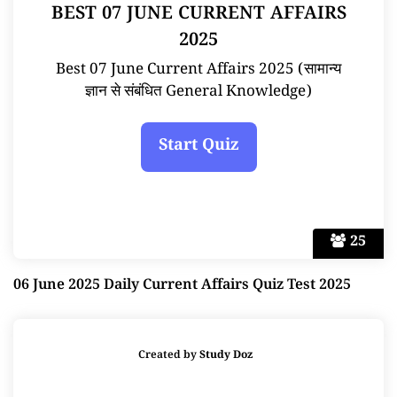
BEST 07 JUNE CURRENT AFFAIRS
2025
Best 07 June Current Affairs 2025 (सामान्य
ज्ञान से संबंधित General Knowledge)
25
06 June 2025 Daily Current Affairs Quiz Test 2025
Created by
Study Doz