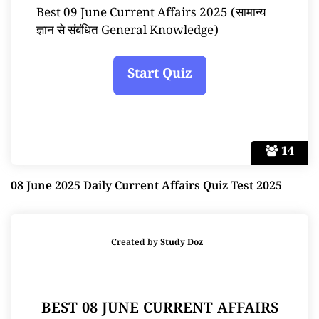
Best 09 June Current Affairs 2025 (सामान्य
ज्ञान से संबंधित General Knowledge)
14
08 June 2025 Daily Current Affairs Quiz Test 2025
Created by
Study Doz
BEST 08 JUNE CURRENT AFFAIRS