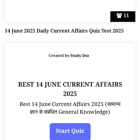
11
14 June 2025 Daily Current Affairs Quiz Test 2025
Created by
Study Doz
BEST 14 JUNE CURRENT AFFAIRS
2025
Best 14 June Current Affairs 2025 (सामान्य
ज्ञान से संबंधित General Knowledge)