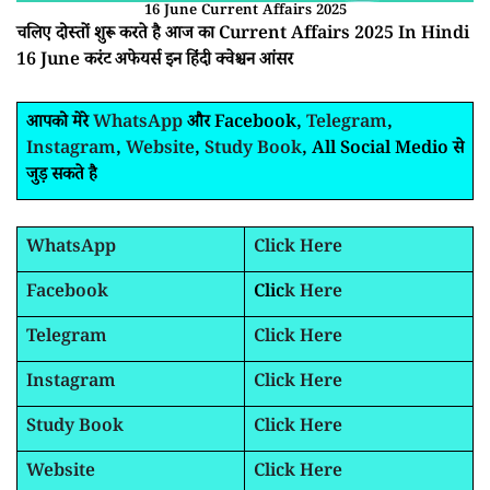
16 June Current Affairs 2025
चलिए दोस्तों शुरू करते है आज का Current Affairs 2025 In Hindi
16 June करंट अफेयर्स इन हिंदी क्वेश्चन आंसर
आपको मेरे
WhatsApp
और Facebook,
Telegram
,
Instagram
,
Website
,
Study Book
, All Social Medio से
जुड़ सकते है
WhatsApp
Click Here
Facebook
Clic
k Here
Telegram
Click Here
Instagram
Click Here
Study Book
Click Here
Website
Click Here