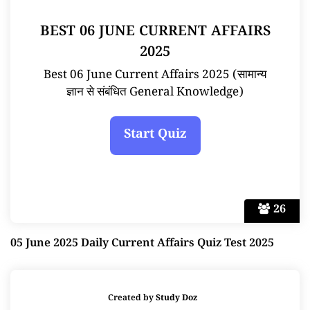
BEST 06 JUNE CURRENT AFFAIRS
2025
Best 06 June Current Affairs 2025 (सामान्य
ज्ञान से संबंधित General Knowledge)
26
05 June 2025 Daily Current Affairs Quiz Test 2025
Created by
Study Doz