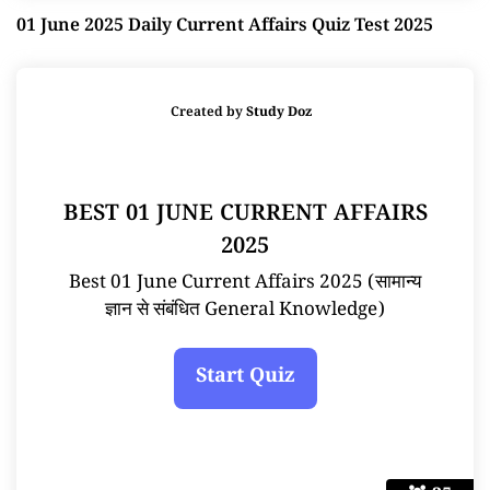
01 June 2025 Daily Current Affairs Quiz Test 2025
Created by
Study Doz
BEST 01 JUNE CURRENT AFFAIRS
2025
Best 01 June Current Affairs 2025 (सामान्य
ज्ञान से संबंधित General Knowledge)