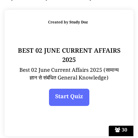
Created by
Study Doz
BEST 02 JUNE CURRENT AFFAIRS
2025
Best 02 June Current Affairs 2025 (सामान्य
ज्ञान से संबंधित General Knowledge)
30