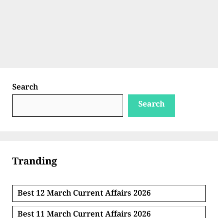
Search
Search
Tranding
Best 12 March Current Affairs 2026
Best 11 March Current Affairs 2026