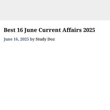
Best 16 June Current Affairs 2025
June 16, 2025
by
Study Doz