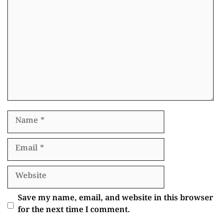
Comment
Name
Email
Website
Save my name, email, and website in this browser
for the next time I comment.