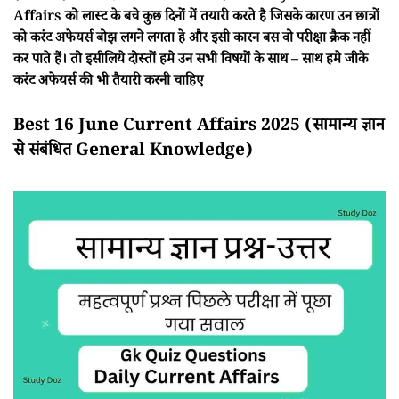
Affairs को लास्ट के बचे कुछ दिनों में तयारी करते है जिसके कारण उन छात्रों
को करंट अफेयर्स बोझ लगने लगता हे और इसी कारन बस वो परीक्षा क्रैक नहीं
कर पाते हैं। तो इसीलिये दोस्तों हमे उन सभी विषयों के साथ – साथ हमे जीके
करंट अफेयर्स की भी तैयारी करनी चाहिए
Best 16 June Current Affairs 2025 (सामान्य ज्ञान
से संबंधित General Knowledge)