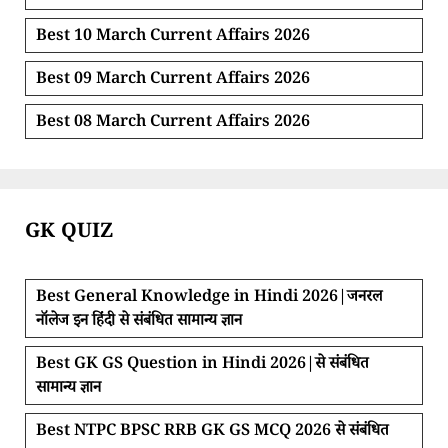
Best 10 March Current Affairs 2026
Best 09 March Current Affairs 2026
Best 08 March Current Affairs 2026
GK QUIZ
Best General Knowledge in Hindi 2026|जनरल
नॉलेज इन हिंदी से संबंधित सामान्य ज्ञान
Best GK GS Question in Hindi 2026|से संबंधित
सामान्य ज्ञान
Best NTPC BPSC RRB GK GS MCQ 2026 से संबंधित