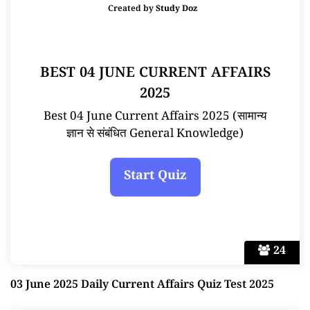
Created by
Study Doz
BEST 04 JUNE CURRENT AFFAIRS
2025
Best 04 June Current Affairs 2025 (सामान्य
ज्ञान से संबंधित General Knowledge)
24
03 June 2025 Daily Current Affairs Quiz Test 2025