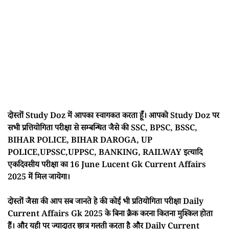
दोस्तों Study Doz में आपका स्वागकत करता हूँ। आपको Study Doz पर
सभी प्रत्तियोगिता परीक्षा से सम्बन्धित जैसे की SSC, BPSC, BSSC,
BIHAR POLICE, BIHAR DAROGA, UP
POLICE,UPSSC,UPPSC, BANKING, RAILWAY इत्यादि
एकदिवसीय परीक्षा का 16 June Lucent Gk Current Affairs
2025 में मिल जायेगा।
दोस्तों जैसा की आप सब जानते हे की कोई भी प्रतियोगिता परीक्षा Daily
Current Affairs Gk 2025 के बिना क्रैक करना कितना मुश्किल होता
हैं। और यही पर ज्यादातर छात्र गलती करता है और Daily Current