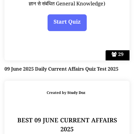
ज्ञान से संबंधित General Knowledge)
29
09 June 2025 Daily Current Affairs Quiz Test 2025
Created by
Study Doz
BEST 09 JUNE CURRENT AFFAIRS
2025