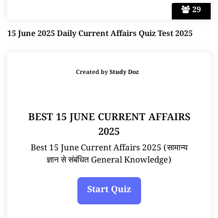
29
15 June 2025 Daily Current Affairs Quiz Test 2025
Created by
Study Doz
BEST 15 JUNE CURRENT AFFAIRS
2025
Best 15 June Current Affairs 2025 (सामान्य
ज्ञान से संबंधित General Knowledge)