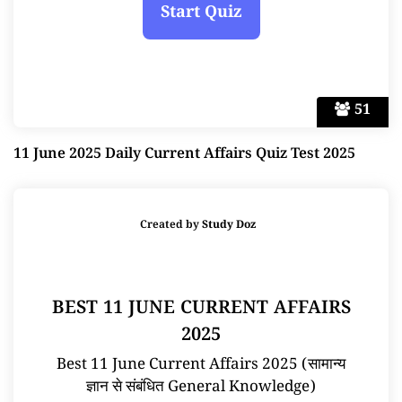
51
11 June 2025 Daily Current Affairs Quiz Test 2025
Created by
Study Doz
BEST 11 JUNE CURRENT AFFAIRS
2025
Best 11 June Current Affairs 2025 (सामान्य
ज्ञान से संबंधित General Knowledge)