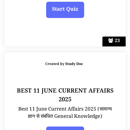
23
Created by
Study Doz
BEST 11 JUNE CURRENT AFFAIRS
2025
Best 11 June Current Affairs 2025 (सामान्य
ज्ञान से संबंधित General Knowledge)