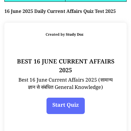
16 June 2025 Daily Current Affairs Quiz Test 2025
Created by
Study Doz
BEST 16 JUNE CURRENT AFFAIRS
2025
Best 16 June Current Affairs 2025 (सामान्य
ज्ञान से संबंधित General Knowledge)