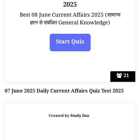
2025
Best 08 June Current Affairs 2025 (सामान्य
ज्ञान से संबंधित General Knowledge)
21
07 June 2025 Daily Current Affairs Quiz Test 2025
Created by
Study Doz