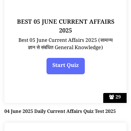
BEST 05 JUNE CURRENT AFFAIRS
2025
Best 05 June Current Affairs 2025 (सामान्य
ज्ञान से संबंधित General Knowledge)
29
04 June 2025 Daily Current Affairs Quiz Test 2025