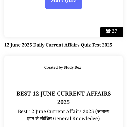
27
12 June 2025 Daily Current Affairs Quiz Test 2025
Created by
Study Doz
BEST 12 JUNE CURRENT AFFAIRS
2025
Best 12 June Current Affairs 2025 (सामान्य
ज्ञान से संबंधित General Knowledge)