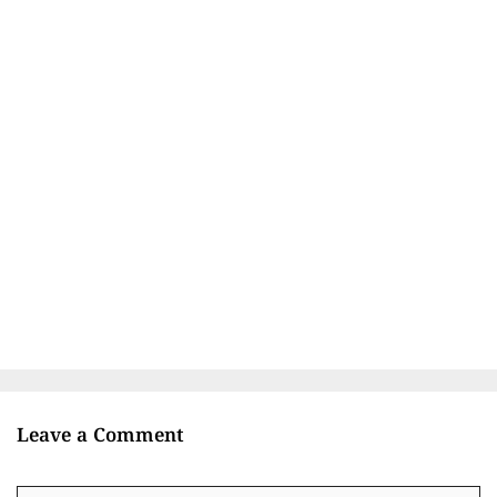
Leave a Comment