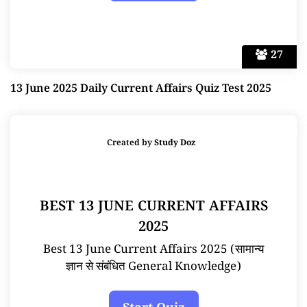
27
13 June 2025 Daily Current Affairs Quiz Test 2025
Created by
Study Doz
BEST 13 JUNE CURRENT AFFAIRS
2025
Best 13 June Current Affairs 2025 (सामान्य
ज्ञान से संबंधित General Knowledge)