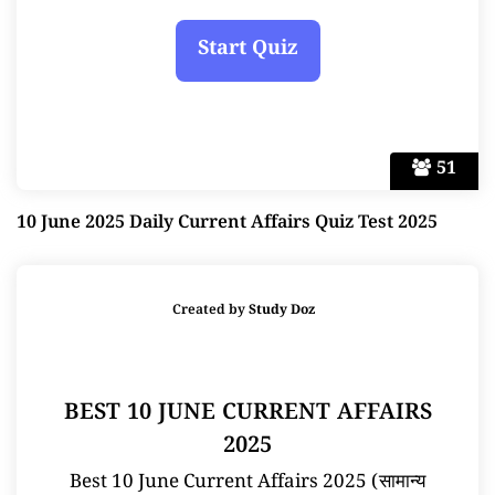
51
10 June 2025 Daily Current Affairs Quiz Test 2025
Created by
Study Doz
BEST 10 JUNE CURRENT AFFAIRS
2025
Best 10 June Current Affairs 2025 (सामान्य