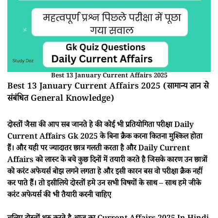
Best 13 January Current Affairs 2025
Best 13 January Current Affairs 2025 (सामान्य ज्ञान से
संबंधित General Knowledge)
दोस्तों जैसा की आप सब जानते हे की कोई भी प्रतियोगिता परीक्षा Daily
Current Affairs Gk 2025 के बिना क्रैक करना कितना मुश्किल होता
हैं। और यही पर ज्यादातर छात्र गलती करता है और Daily Current
Affairs को लास्ट के बचे कुछ दिनों में तयारी करते है जिसके कारण उन छात्रों
को करंट अफेयर्स बोझ लगने लगता हे और इसी कारन बस वो परीक्षा क्रैक नहीं
कर पाते हैं। तो इसीलिये दोस्तों हमे उन सभी विषयों के साथ – साथ हमे जीके
करंट अफेयर्स की भी तैयारी करनी चाहिए