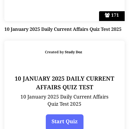
171
10 January 2025 Daily Current Affairs Quiz Test 2025
Created by
Study Doz
10 JANUARY 2025 DAILY CURRENT
AFFAIRS QUIZ TEST
10 January 2025 Daily Current Affairs
Quiz Test 2025