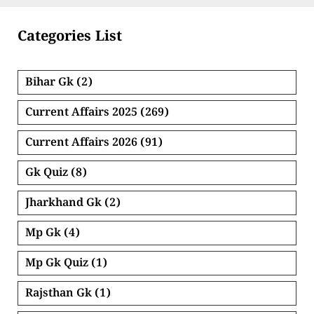
Categories List
Bihar Gk
(2)
Current Affairs 2025
(269)
Current Affairs 2026
(91)
Gk Quiz
(8)
Jharkhand Gk
(2)
Mp Gk
(4)
Mp Gk Quiz
(1)
Rajsthan Gk
(1)