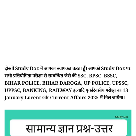
दोस्तों Study Doz में आपका स्वागकत करता हूँ। आपको Study Doz पर
सभी प्रत्तियोगिता परीक्षा से सम्बन्धित जैसे की SSC, BPSC, BSSC,
BIHAR POLICE, BIHAR DAROGA, UP POLICE, UPSSC,
UPPSC, BANKING, RAILWAY इत्यादि एकदिवसीय परीक्षा का 13
January Lucent Gk Current Affairs 2025 में मिल जायेगा।