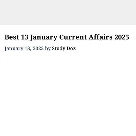
Best 13 January Current Affairs 2025
January 13, 2025
by
Study Doz