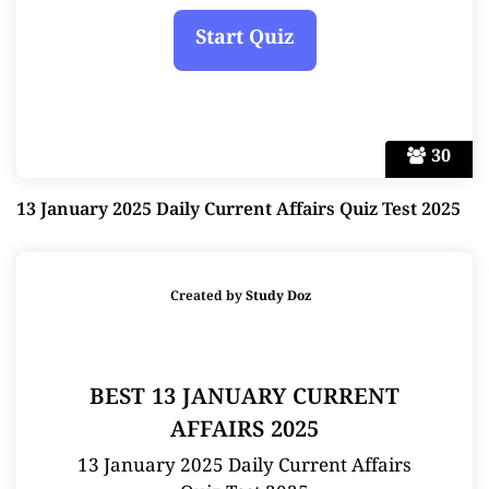
30
13 January 2025 Daily Current Affairs Quiz Test 2025
Created by
Study Doz
BEST 13 JANUARY CURRENT
AFFAIRS 2025
13 January 2025 Daily Current Affairs