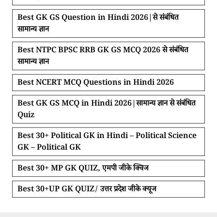
Best GK GS Question in Hindi 2026|से संबंधित
सामान्य ज्ञान
Best NTPC BPSC RRB GK GS MCQ 2026 से संबंधित
सामान्य ज्ञान
Best NCERT MCQ Questions in Hindi 2026
Best GK GS MCQ in Hindi 2026|सामान्य ज्ञान से संबंधित
Quiz
Best 30+ Political GK in Hindi – Political Science
GK – Political GK
Best 30+ MP GK QUIZ, एमपी जीके क्विज
Best 30+UP GK QUIZ/ उत्तर प्रदेश जीके क्यूज