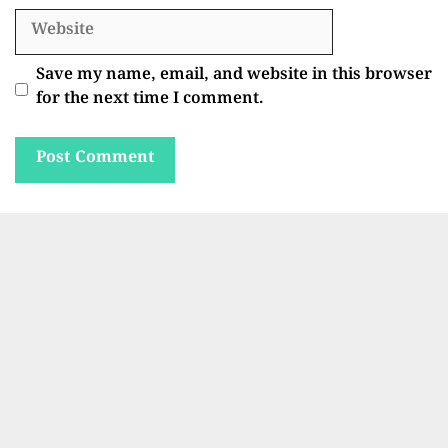
Website
Save my name, email, and website in this browser
for the next time I comment.