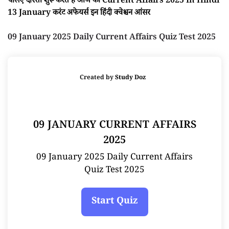
चलिए दोस्तों शुरू करते है आज का Current Affairs 2025 In Hindi
13 January करंट अफेयर्स इन हिंदी क्वेश्चन आंसर
09 January 2025 Daily Current Affairs Quiz Test 2025
Created by
Study Doz
09 JANUARY CURRENT AFFAIRS
2025
09 January 2025 Daily Current Affairs
Quiz Test 2025