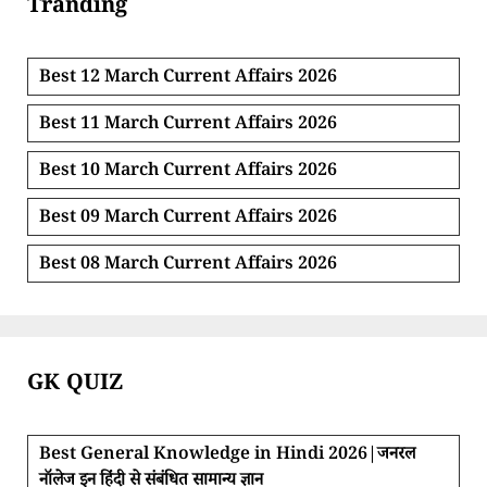
Tranding
Best 12 March Current Affairs 2026
Best 11 March Current Affairs 2026
Best 10 March Current Affairs 2026
Best 09 March Current Affairs 2026
Best 08 March Current Affairs 2026
GK QUIZ
Best General Knowledge in Hindi 2026|जनरल
नॉलेज इन हिंदी से संबंधित सामान्य ज्ञान