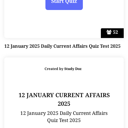
52
12 January 2025 Daily Current Affairs Quiz Test 2025
Created by
Study Doz
12 JANUARY CURRENT AFFAIRS
2025
12 January 2025 Daily Current Affairs
Quiz Test 2025