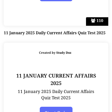
110
11 January 2025 Daily Current Affairs Quiz Test 2025
Created by
Study Doz
11 JANUARY CURRENT AFFAIRS
2025
11 January 2025 Daily Current Affairs
Quiz Test 2025