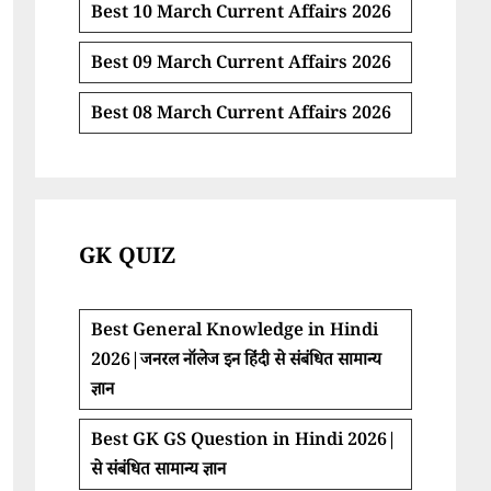
Best 10 March Current Affairs 2026
Best 09 March Current Affairs 2026
Best 08 March Current Affairs 2026
GK QUIZ
Best General Knowledge in Hindi
2026|जनरल नॉलेज इन हिंदी से संबंधित सामान्य
ज्ञान
Best GK GS Question in Hindi 2026|
से संबंधित सामान्य ज्ञान