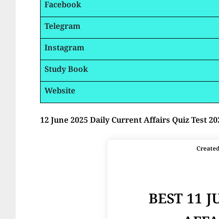
Facebook
Telegram
Instagram
Study Book
Website
12 June 2025 Daily Current Affairs Quiz Test 20
Create
BEST 11 