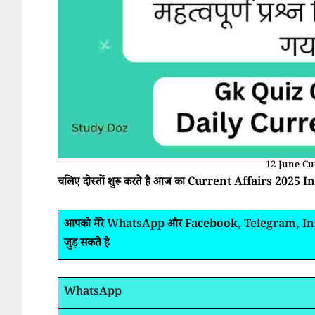
12 June Cu
चलिए दोस्तों शुरू करते है आज का Current Affairs 2025 In H
आपको मेरे
WhatsApp
और Facebook,
Telegram
,
I
जुड़ सकते है
WhatsApp