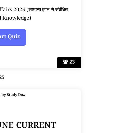
rs 2025 (सामान्य ज्ञान से संबंधित
l Knowledge)
23
25
d by
Study Doz
JUNE CURRENT