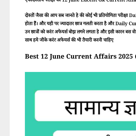
एकदिवसीय परीक्षा का 12 June Lucent Gk Current Affair
दोस्तों जैसा की आप सब जानते हे की कोई भी प्रतियोगिता परीक्ष
होता हैं। और यही पर ज्यादातर छात्र गलती करता है और Daily Cur
उन छात्रों को करंट अफेयर्स बोझ लगने लगता हे और इसी कारन बस वो परी
साथ हमे जीके करंट अफेयर्स की भी तैयारी करनी चाहिए
Best 12 June Current Affairs 2025 (सा