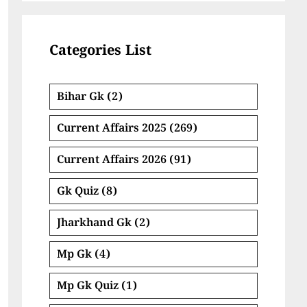
Categories List
Bihar Gk
(2)
Current Affairs 2025
(269)
Current Affairs 2026
(91)
Gk Quiz
(8)
Jharkhand Gk
(2)
Mp Gk
(4)
Mp Gk Quiz
(1)