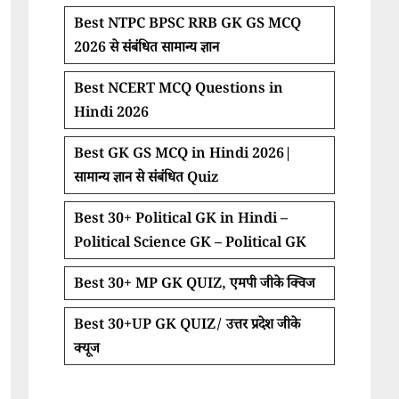
Best NTPC BPSC RRB GK GS MCQ
2026 से संबंधित सामान्य ज्ञान
Best NCERT MCQ Questions in
Hindi 2026
Best GK GS MCQ in Hindi 2026|
सामान्य ज्ञान से संबंधित Quiz
Best 30+ Political GK in Hindi –
Political Science GK – Political GK
Best 30+ MP GK QUIZ, एमपी जीके क्विज
Best 30+UP GK QUIZ/ उत्तर प्रदेश जीके
क्यूज