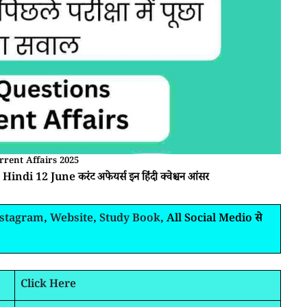
rrent Affairs 2025
indi 12 June करंट अफेयर्स इन हिंदी क्वेश्चन आंसर
nstagram
,
Website
,
Study Book
, All Social Medio से
Click Here