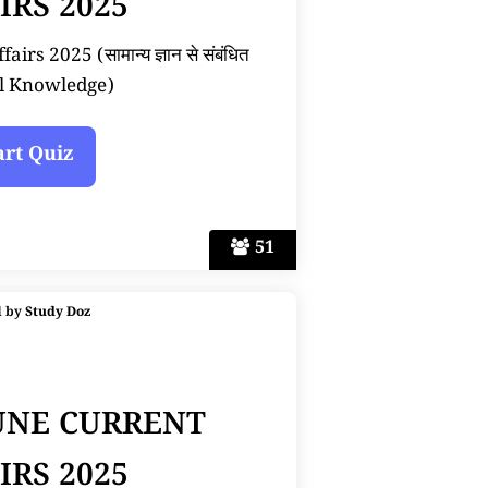
IRS 2025
rs 2025 (सामान्य ज्ञान से संबंधित
l Knowledge)
51
d by
Study Doz
JUNE CURRENT
IRS 2025