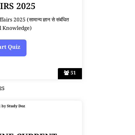
IRS 2025
rs 2025 (सामान्य ज्ञान से संबंधित
l Knowledge)
51
25
d by
Study Doz