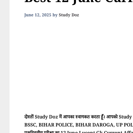
Best 12 June Curr
June 12, 2025
by
Study Doz
दोस्तों Study Doz में आपका स्वागकत करता हूँ। आपको Study Doz
BSSC, BIHAR POLICE, BIHAR DAROGA, UP POLI