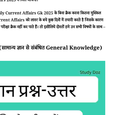
s 2025 में मिल जायेगा।
ा Daily Current Affairs Gk 2025 के बिना क्रैक करना कितना मुश्किल
rent Affairs को लास्ट के बचे कुछ दिनों में तयारी करते है जिसके कारण
क्षा क्रैक नहीं कर पाते हैं। तो इसीलिये दोस्तों हमे उन सभी विषयों के साथ –
मान्य ज्ञान से संबंधित General Knowledge)