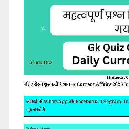
11 August C
चलिए दोस्तों शुरू करते है आज का Current Affairs 2025 In 
आपको मेरे
WhatsApp
और Facebook,
Telegram
,
I
जुड़ सकते है