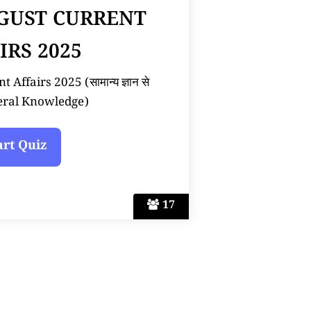
UGUST CURRENT
IRS 2025
Affairs 2025 (सामान्य ज्ञान से
neral Knowledge)
17