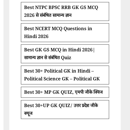
Best NTPC BPSC RRB GK GS MCQ
2026 से संबंधित सामान्य ज्ञान
Best NCERT MCQ Questions in
Hindi 2026
Best GK GS MCQ in Hindi 2026|
सामान्य ज्ञान से संबंधित Quiz
Best 30+ Political GK in Hindi –
Political Science GK – Political GK
Best 30+ MP GK QUIZ, एमपी जीके क्विज
Best 30+UP GK QUIZ/ उत्तर प्रदेश जीके
क्यूज