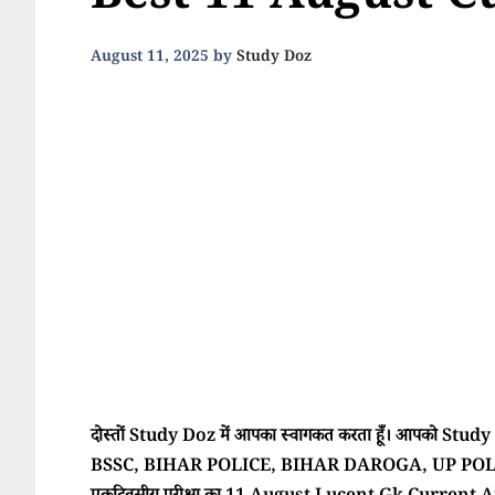
Best 11 August C
August 11, 2025
by
Study Doz
दोस्तों Study Doz में आपका स्वागकत करता हूँ। आपको Study Doz
BSSC, BIHAR POLICE, BIHAR DAROGA, UP POLI