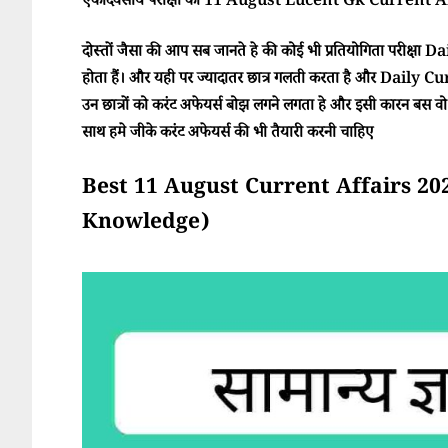
एकदिवसीय परीक्षा का 11 August Lucent Gk Current Affa
दोस्तों जैसा की आप सब जानते हे की कोई भी प्रतियोगिता परीक्ष
होता हैं। और यही पर ज्यादातर छात्र गलती करता है और Daily Cur
उन छात्रों को करंट अफेयर्स बोझ लगने लगता हे और इसी कारन बस वो परी
साथ हमे जीके करंट अफेयर्स की भी तैयारी करनी चाहिए
Best 11 August Current Affairs 2025 (स
Knowledge)