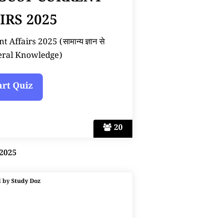
IRS 2025
Affairs 2025 (सामान्य ज्ञान से
neral Knowledge)
20
 2025
d by
Study Doz