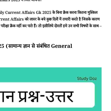
irs 2025 में मिल जायेगा।
ा Daily Current Affairs Gk 2025 के बिना क्रैक करना कितना मुश्किल
rent Affairs को लास्ट के बचे कुछ दिनों में तयारी करते है जिसके कारण
क्षा क्रैक नहीं कर पाते हैं। तो इसीलिये दोस्तों हमे उन सभी विषयों के साथ –
ामान्य ज्ञान से संबंधित General