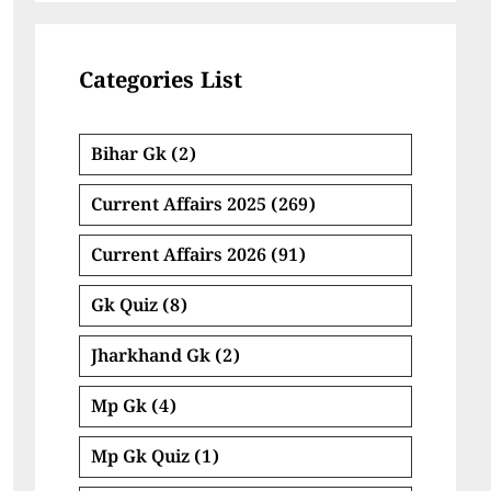
Categories List
Bihar Gk
(2)
Current Affairs 2025
(269)
Current Affairs 2026
(91)
Gk Quiz
(8)
Jharkhand Gk
(2)
Mp Gk
(4)
Mp Gk Quiz
(1)