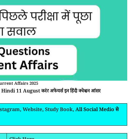
urrent Affairs 2025
Hindi 11 August करंट अफेयर्स इन हिंदी क्वेश्चन आंसर
nstagram
,
Website
,
Study Book
, All Social Medio से