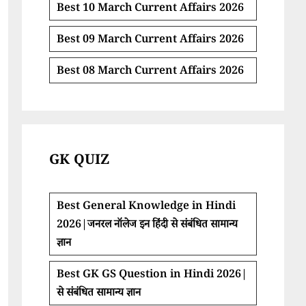
Best 10 March Current Affairs 2026
Best 09 March Current Affairs 2026
Best 08 March Current Affairs 2026
GK QUIZ
Best General Knowledge in Hindi
2026|जनरल नॉलेज इन हिंदी से संबंधित सामान्य
ज्ञान
Best GK GS Question in Hindi 2026|
से संबंधित सामान्य ज्ञान