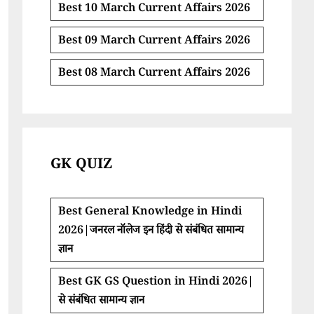
Best 10 March Current Affairs 2026
Best 09 March Current Affairs 2026
Best 08 March Current Affairs 2026
GK QUIZ
Best General Knowledge in Hindi
2026|जनरल नॉलेज इन हिंदी से संबंधित सामान्य
ज्ञान
Best GK GS Question in Hindi 2026|
से संबंधित सामान्य ज्ञान