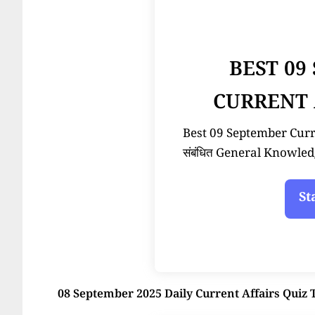
BEST 09
CURRENT 
Best 09 September Current
संबंधित General Knowled
08 September 2025 Daily Current Affairs Quiz 