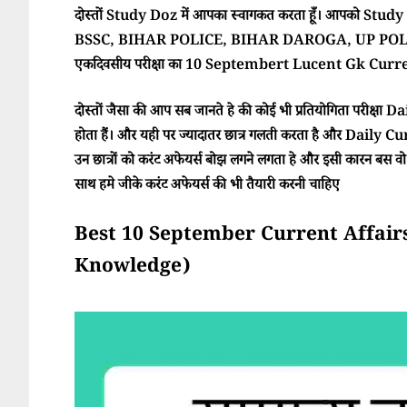
दोस्तों Study Doz में आपका स्वागकत करता हूँ। आपको Study Doz
BSSC, BIHAR POLICE, BIHAR DAROGA, UP POLI
एकदिवसीय परीक्षा का 10 Septembert Lucent Gk Current
दोस्तों जैसा की आप सब जानते हे की कोई भी प्रतियोगिता परीक्ष
होता हैं। और यही पर ज्यादातर छात्र गलती करता है और Daily Cur
उन छात्रों को करंट अफेयर्स बोझ लगने लगता हे और इसी कारन बस वो परी
साथ हमे जीके करंट अफेयर्स की भी तैयारी करनी चाहिए
Best 10 September Current Affairs 202
Knowledge)