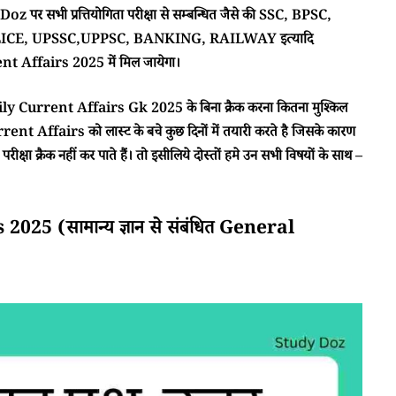
 पर सभी प्रत्तियोगिता परीक्षा से सम्बन्धित जैसे की SSC, BPSC,
CE, UPSSC,UPPSC, BANKING, RAILWAY इत्यादि
 Affairs 2025 में मिल जायेगा।
ा Daily Current Affairs Gk 2025 के बिना क्रैक करना कितना मुश्किल
rent Affairs को लास्ट के बचे कुछ दिनों में तयारी करते है जिसके कारण
क्षा क्रैक नहीं कर पाते हैं। तो इसीलिये दोस्तों हमे उन सभी विषयों के साथ –
5 (सामान्य ज्ञान से संबंधित General