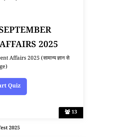
 SEPTEMBER
AFFAIRS 2025
 Affairs 2025 (सामान्य ज्ञान से
ge)
13
Test 2025