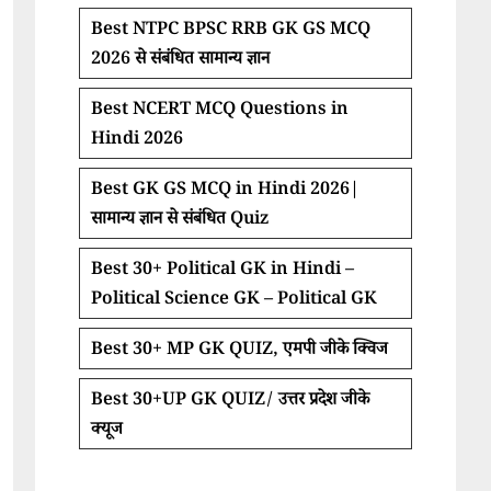
Best NTPC BPSC RRB GK GS MCQ
2026 से संबंधित सामान्य ज्ञान
Best NCERT MCQ Questions in
Hindi 2026
Best GK GS MCQ in Hindi 2026|
सामान्य ज्ञान से संबंधित Quiz
Best 30+ Political GK in Hindi –
Political Science GK – Political GK
Best 30+ MP GK QUIZ, एमपी जीके क्विज
Best 30+UP GK QUIZ/ उत्तर प्रदेश जीके
क्यूज