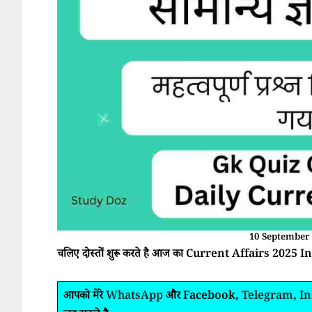
10 September 
चलिए दोस्तों शुरू करते है आज का Current Affairs 2025 In
आपको मेरे
WhatsApp
और Facebook,
Telegram
,
I