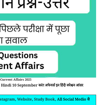
Current Affairs 2025
 Hindi 10 September करंट अफेयर्स इन हिंदी क्वेश्चन आंसर
nstagram
,
Website
,
Study Book
, All Social Medio से