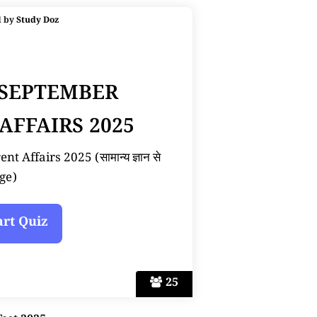
d by
Study Doz
 SEPTEMBER
AFFAIRS 2025
 Affairs 2025 (सामान्य ज्ञान से
ge)
25