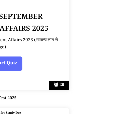
 SEPTEMBER
AFFAIRS 2025
 Affairs 2025 (सामान्य ज्ञान से
ge)
26
Test 2025
d by
Study Doz