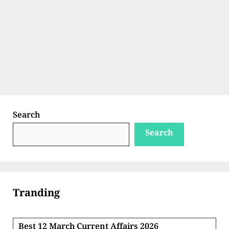
Search
Search
Tranding
Best 12 March Current Affairs 2026