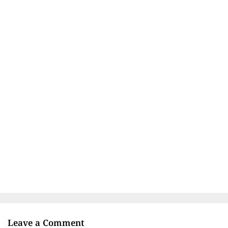
Leave a Comment