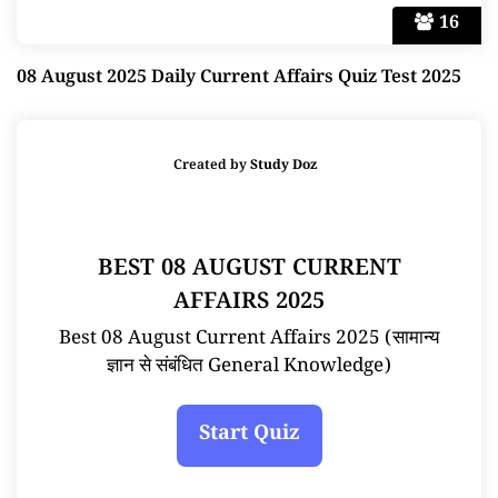
16
08 August 2025 Daily Current Affairs Quiz Test 2025
Created by
Study Doz
BEST 08 AUGUST CURRENT
AFFAIRS 2025
Best 08 August Current Affairs 2025 (सामान्य
ज्ञान से संबंधित General Knowledge)