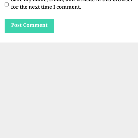
Save my name, email, and website in this browser
for the next time I comment.