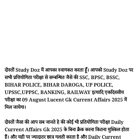
दोस्तों Study Doz में आपका स्वागकत करता हूँ। आपको Study Doz पर
सभी प्रत्तियोगिता परीक्षा से सम्बन्धित जैसे की SSC, BPSC, BSSC,
BIHAR POLICE, BIHAR DAROGA, UP POLICE,
UPSSC,UPPSC, BANKING, RAILWAY इत्यादि एकदिवसीय
परीक्षा का 09 August Lucent Gk Current Affairs 2025 में
मिल जायेगा।
दोस्तों जैसा की आप सब जानते हे की कोई भी प्रतियोगिता परीक्षा Daily
Current Affairs Gk 2025 के बिना क्रैक करना कितना मुश्किल होता
हैं। और यही पर ज्यादातर छात्र गलती करता है और Daily Current