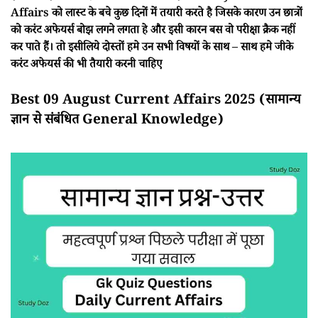
Affairs को लास्ट के बचे कुछ दिनों में तयारी करते है जिसके कारण उन छात्रों
को करंट अफेयर्स बोझ लगने लगता हे और इसी कारन बस वो परीक्षा क्रैक नहीं
कर पाते हैं। तो इसीलिये दोस्तों हमे उन सभी विषयों के साथ – साथ हमे जीके
करंट अफेयर्स की भी तैयारी करनी चाहिए
Best 09 August Current Affairs 2025 (सामान्य
ज्ञान से संबंधित General Knowledge)