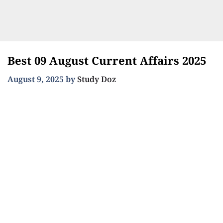
Best 09 August Current Affairs 2025
August 9, 2025
by
Study Doz