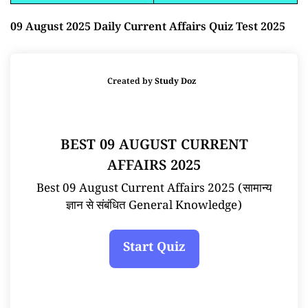
09 August 2025 Daily Current Affairs Quiz Test 2025
Created by
Study Doz
BEST 09 AUGUST CURRENT
AFFAIRS 2025
Best 09 August Current Affairs 2025 (सामान्य
ज्ञान से संबंधित General Knowledge)