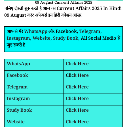
09 August Current Affairs 2025
चलिए दोस्तों शुरू करते है आज का Current Affairs 2025 In Hindi
09 August करंट अफेयर्स इन हिंदी क्वेश्चन आंसर
आपको मेरे
WhatsApp
और Facebook,
Telegram
,
Instagram
,
Website
,
Study Book
, All Social Medio से
जुड़ सकते है
WhatsApp
Click Here
Facebook
Clic
k Here
Telegram
Click Here
Instagram
Click Here
Study Book
Click Here
Website
Click Here