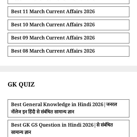
Best 11 March Current Affairs 2026
Best 10 March Current Affairs 2026
Best 09 March Current Affairs 2026
Best 08 March Current Affairs 2026
GK QUIZ
Best General Knowledge in Hindi 2026|जनरल
नॉलेज इन हिंदी से संबंधित सामान्य ज्ञान
Best GK GS Question in Hindi 2026|से संबंधित
सामान्य ज्ञान