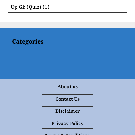
Up Gk (Quiz)
(1)
Categories
About us
Contact Us
Disclaimer
Privacy Policy