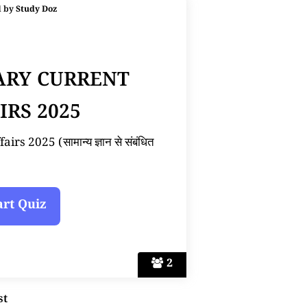
d by
Study Doz
ARY CURRENT
IRS 2025
s 2025 (सामान्य ज्ञान से संबंधित
2
st