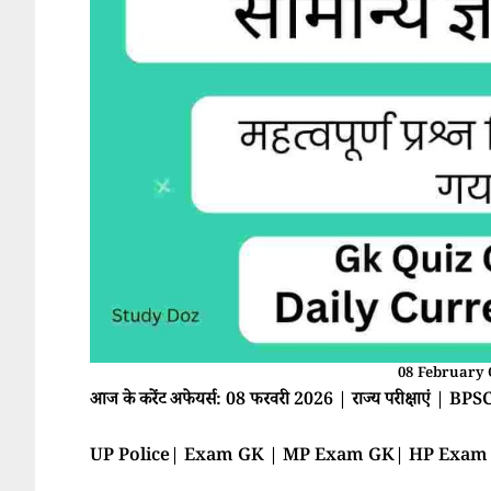
08 February 
आज के करेंट अफेयर्स: 08 फरवरी 2026 | राज्य परीक्षाएं 
UP Police| Exam GK | MP Exam GK| HP Exa