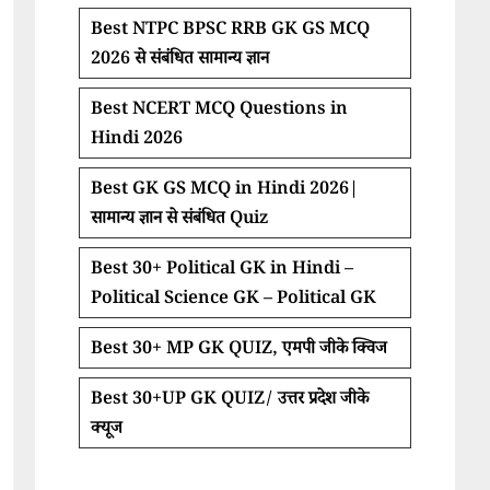
Best NTPC BPSC RRB GK GS MCQ
2026 से संबंधित सामान्य ज्ञान
Best NCERT MCQ Questions in
Hindi 2026
Best GK GS MCQ in Hindi 2026|
सामान्य ज्ञान से संबंधित Quiz
Best 30+ Political GK in Hindi –
Political Science GK – Political GK
Best 30+ MP GK QUIZ, एमपी जीके क्विज
Best 30+UP GK QUIZ/ उत्तर प्रदेश जीके
क्यूज