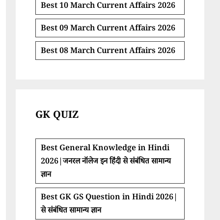
Best 10 March Current Affairs 2026
Best 09 March Current Affairs 2026
Best 08 March Current Affairs 2026
GK QUIZ
Best General Knowledge in Hindi
2026|जनरल नॉलेज इन हिंदी से संबंधित सामान्य
ज्ञान
Best GK GS Question in Hindi 2026|
से संबंधित सामान्य ज्ञान