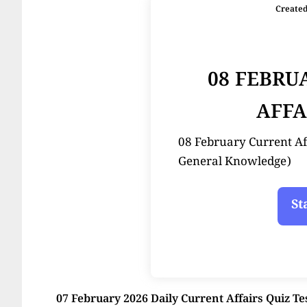
Create
08 FEBRU
AFFA
08 February Current Affair
General Knowledge)
07 February 2026 Daily Current Affairs Quiz Te