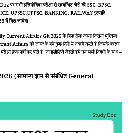
 पर सभी प्रत्तियोगिता परीक्षा से सम्बन्धित जैसे की SSC, BPSC,
CE, UPSSC,UPPSC, BANKING, RAILWAY इत्यादि
में मिल जायेगा।
ा Daily Current Affairs Gk 2025 के बिना क्रैक करना कितना मुश्किल
rent Affairs को लास्ट के बचे कुछ दिनों में तयारी करते है जिसके कारण
क्षा क्रैक नहीं कर पाते हैं। तो इसीलिये दोस्तों हमे उन सभी विषयों के साथ –
(सामान्य ज्ञान से संबंधित General