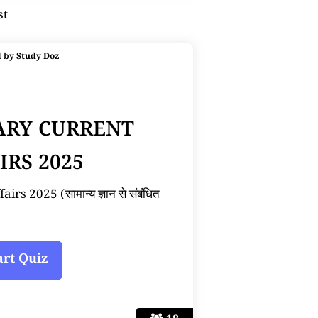
st
d by
Study Doz
ARY CURRENT
IRS 2025
s 2025 (सामान्य ज्ञान से संबंधित