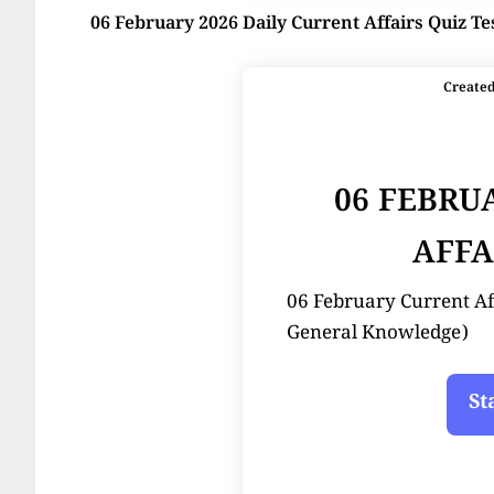
06 February 2026 Daily Current Affairs Quiz Te
Create
06 FEBRU
AFFA
06 February Current Affair
General Knowledge)