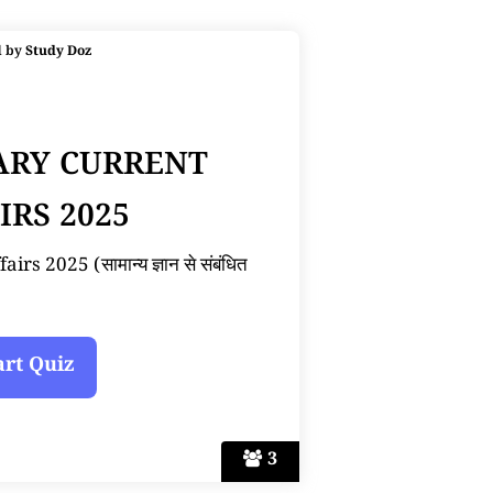
d by
Study Doz
ARY CURRENT
IRS 2025
s 2025 (सामान्य ज्ञान से संबंधित
3