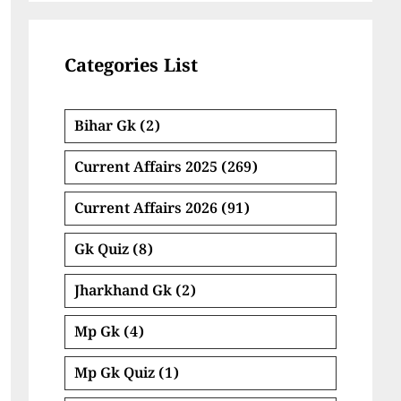
Categories List
Bihar Gk
(2)
Current Affairs 2025
(269)
Current Affairs 2026
(91)
Gk Quiz
(8)
Jharkhand Gk
(2)
Mp Gk
(4)
Mp Gk Quiz
(1)