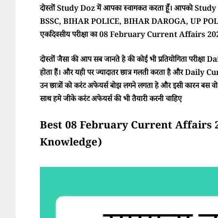
दोस्तों Study Doz में आपका स्वागकत करता हूँ। आपको Study Doz
BSSC, BIHAR POLICE, BIHAR DAROGA, UP POLI
एकदिवसीय परीक्षा का 08 February Current Affairs 2026 
दोस्तों जैसा की आप सब जानते हे की कोई भी प्रतियोगिता परीक्ष
होता हैं। और यही पर ज्यादातर छात्र गलती करता है और Daily Cur
उन छात्रों को करंट अफेयर्स बोझ लगने लगता हे और इसी कारन बस वो परी
साथ हमे जीके करंट अफेयर्स की भी तैयारी करनी चाहिए
Best 08 February Current Affairs 2026 
Knowledge)