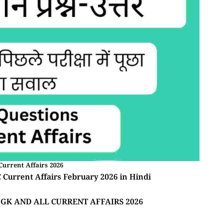
Current Affairs 2026
| BPSC Current Affairs February 2026 in Hindi
m GK AND ALL CURRENT AFFAIRS 2026