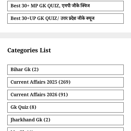
Best 30+ MP GK QUIZ, एमपी जीके क्विज
Best 30+UP GK QUIZ/ उत्तर प्रदेश जीके क्यूज
Categories List
Bihar Gk
(2)
Current Affairs 2025
(269)
Current Affairs 2026
(91)
Gk Quiz
(8)
Jharkhand Gk
(2)