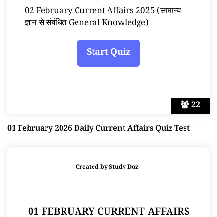
02 February Current Affairs 2025 (सामान्य
ज्ञान से संबंधित General Knowledge)
22
01 February 2026 Daily Current Affairs Quiz Test
Created by
Study Doz
01 FEBRUARY CURRENT AFFAIRS