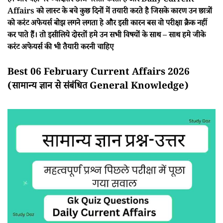
हैं। और यही पर ज्यादातर छात्र गलती करता है और Daily Current
Affairs को लास्ट के बचे कुछ दिनों में तयारी करते है जिसके कारण उन छात्रों
को करंट अफेयर्स बोझ लगने लगता हे और इसी कारन बस वो परीक्षा क्रैक नहीं
कर पाते हैं। तो इसीलिये दोस्तों हमे उन सभी विषयों के साथ – साथ हमे जीके
करंट अफेयर्स की भी तैयारी करनी चाहिए
Best 06 February Current Affairs 2026
(सामान्य ज्ञान से संबंधित General Knowledge)