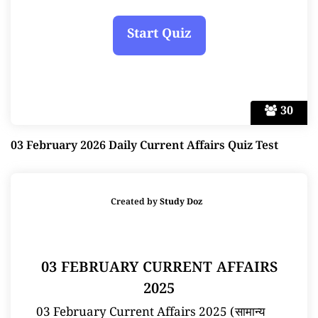
30
03 February 2026 Daily Current Affairs Quiz Test
Created by
Study Doz
03 FEBRUARY CURRENT AFFAIRS
2025
03 February Current Affairs 2025 (सामान्य