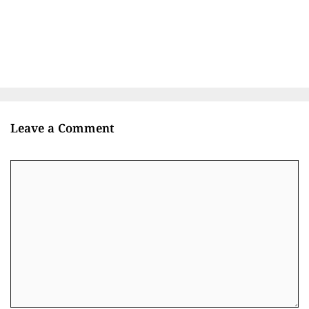
Leave a Comment
Comment