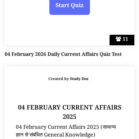
11
04 February 2026 Daily Current Affairs Quiz Test
Created by
Study Doz
04 FEBRUARY CURRENT AFFAIRS
2025
04 February Current Affairs 2025 (सामान्य
ज्ञान से संबंधित General Knowledge)