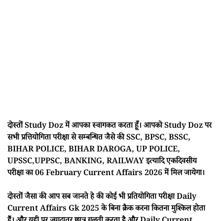
दोस्तों Study Doz में आपका स्वागकत करता हूँ। आपको Study Doz पर
सभी प्रत्तियोगिता परीक्षा से सम्बन्धित जैसे की SSC, BPSC, BSSC,
BIHAR POLICE, BIHAR DAROGA, UP POLICE,
UPSSC,UPPSC, BANKING, RAILWAY इत्यादि एकदिवसीय
परीक्षा का 06 February Current Affairs 2026 में मिल जायेगा।
दोस्तों जैसा की आप सब जानते हे की कोई भी प्रतियोगिता परीक्षा Daily
Current Affairs Gk 2025 के बिना क्रैक करना कितना मुश्किल होता