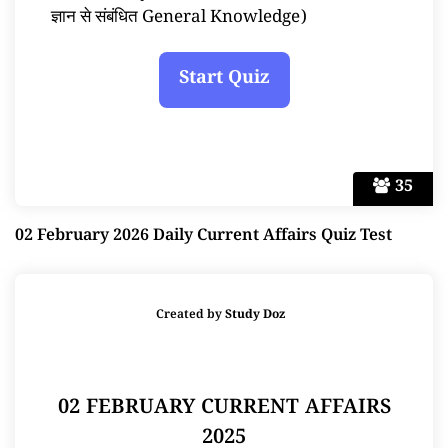
ज्ञान से संबंधित General Knowledge)
35
02 February 2026 Daily Current Affairs Quiz Test
Created by
Study Doz
02 FEBRUARY CURRENT AFFAIRS
2025