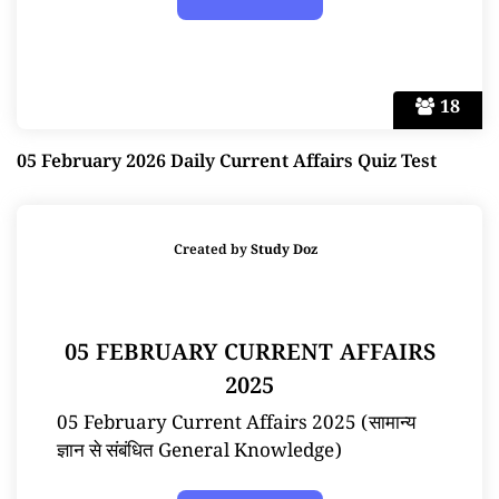
18
05 February 2026 Daily Current Affairs Quiz Test
Created by
Study Doz
05 FEBRUARY CURRENT AFFAIRS
2025
05 February Current Affairs 2025 (सामान्य
ज्ञान से संबंधित General Knowledge)