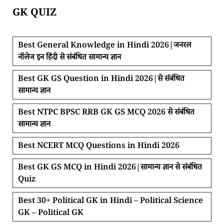
GK QUIZ
Best General Knowledge in Hindi 2026|जनरल
नॉलेज इन हिंदी से संबंधित सामान्य ज्ञान
Best GK GS Question in Hindi 2026|से संबंधित
सामान्य ज्ञान
Best NTPC BPSC RRB GK GS MCQ 2026 से संबंधित
सामान्य ज्ञान
Best NCERT MCQ Questions in Hindi 2026
Best GK GS MCQ in Hindi 2026|सामान्य ज्ञान से संबंधित
Quiz
Best 30+ Political GK in Hindi – Political Science
GK – Political GK