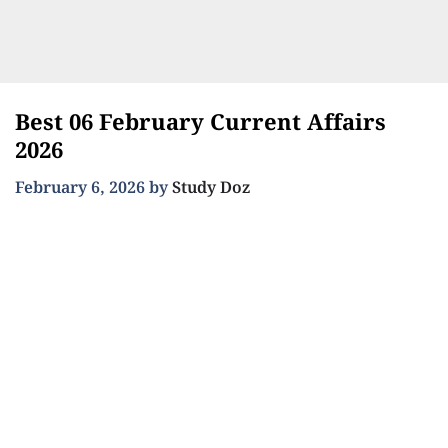
Best 06 February Current Affairs
2026
February 6, 2026
by
Study Doz