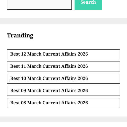
Search
Tranding
Best 12 March Current Affairs 2026
Best 11 March Current Affairs 2026
Best 10 March Current Affairs 2026
Best 09 March Current Affairs 2026
Best 08 March Current Affairs 2026