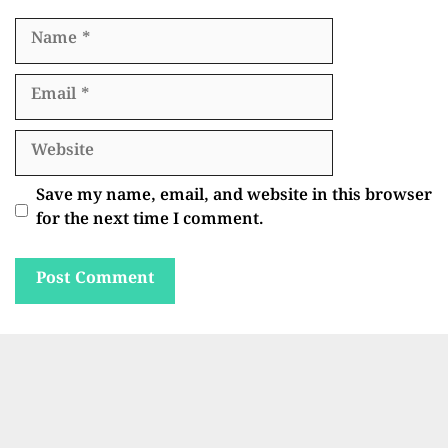
Name
Email
Website
Save my name, email, and website in this browser
for the next time I comment.