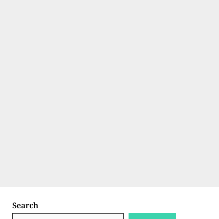
Search