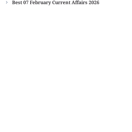
Best 07 February Current Affairs 2026