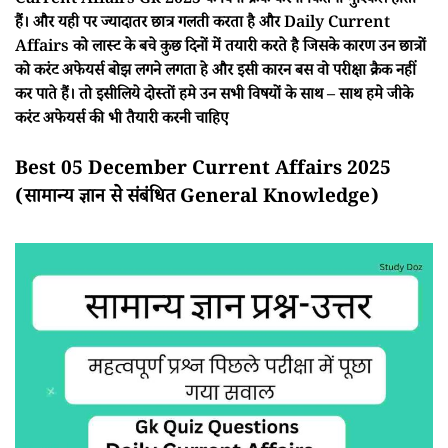
Current Affairs Gk 2025 के बिना क्रैक करना कितना मुश्किल होता
हैं। और यही पर ज्यादातर छात्र गलती करता है और Daily Current
Affairs को लास्ट के बचे कुछ दिनों में तयारी करते है जिसके कारण उन छात्रों
को करंट अफेयर्स बोझ लगने लगता हे और इसी कारन बस वो परीक्षा क्रैक नहीं
कर पाते हैं। तो इसीलिये दोस्तों हमे उन सभी विषयों के साथ – साथ हमे जीके
करंट अफेयर्स की भी तैयारी करनी चाहिए
Best 05 December Current Affairs 2025
(सामान्य ज्ञान से संबंधित General Knowledge)