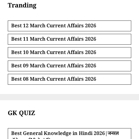
Tranding
Best 12 March Current Affairs 2026
Best 11 March Current Affairs 2026
Best 10 March Current Affairs 2026
Best 09 March Current Affairs 2026
Best 08 March Current Affairs 2026
GK QUIZ
Best General Knowledge in Hindi 2026|जनरल