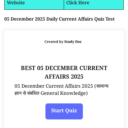
Website
Click Here
05 December 2025 Daily Current Affairs Quiz Test
Created by
Study Doz
BEST 05 DECEMBER CURRENT
AFFAIRS 2025
05 December Current Affairs 2025 (सामान्य
ज्ञान से संबंधित General Knowledge)