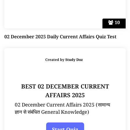
10
02 December 2025 Daily Current Affairs Quiz Test
Created by
Study Doz
BEST 02 DECEMBER CURRENT
AFFAIRS 2025
02 December Current Affairs 2025 (सामान्य
ज्ञान से संबंधित General Knowledge)