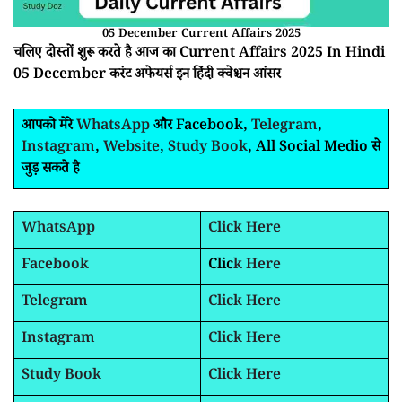
05 December Current Affairs 2025
चलिए दोस्तों शुरू करते है आज का Current Affairs 2025 In Hindi
05 December करंट अफेयर्स इन हिंदी क्वेश्चन आंसर
आपको मेरे
WhatsApp
और Facebook,
Telegram
,
Instagram
,
Website
,
Study Book
, All Social Medio से
जुड़ सकते है
WhatsApp
Click Here
Facebook
Clic
k Here
Telegram
Click Here
Instagram
Click Here
Study Book
Click Here