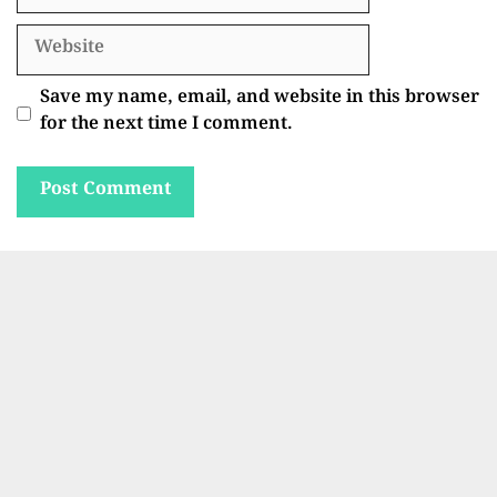
Website
Save my name, email, and website in this browser
for the next time I comment.