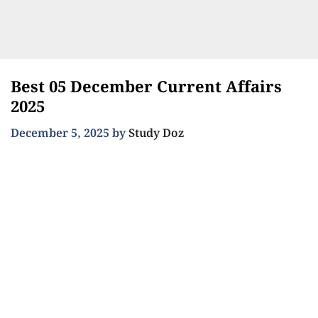
Best 05 December Current Affairs
2025
December 5, 2025
by
Study Doz