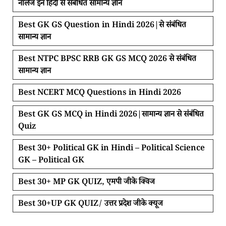
नॉलेज इन हिंदी से संबंधित सामान्य ज्ञान
Best GK GS Question in Hindi 2026|से संबंधित
सामान्य ज्ञान
Best NTPC BPSC RRB GK GS MCQ 2026 से संबंधित
सामान्य ज्ञान
Best NCERT MCQ Questions in Hindi 2026
Best GK GS MCQ in Hindi 2026|सामान्य ज्ञान से संबंधित
Quiz
Best 30+ Political GK in Hindi – Political Science
GK – Political GK
Best 30+ MP GK QUIZ, एमपी जीके क्विज
Best 30+UP GK QUIZ/ उत्तर प्रदेश जीके क्यूज