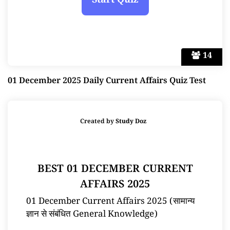
14
01 December 2025 Daily Current Affairs Quiz Test
Created by
Study Doz
BEST 01 DECEMBER CURRENT
AFFAIRS 2025
01 December Current Affairs 2025 (सामान्य
ज्ञान से संबंधित General Knowledge)