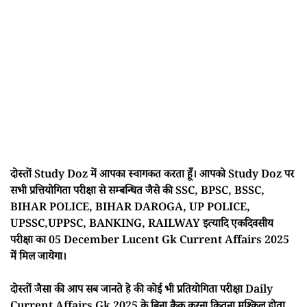
दोस्तों Study Doz में आपका स्वागकत करता हूँ। आपको Study Doz पर
सभी प्रत्तियोगिता परीक्षा से सम्बन्धित जैसे की SSC, BPSC, BSSC,
BIHAR POLICE, BIHAR DAROGA, UP POLICE,
UPSSC,UPPSC, BANKING, RAILWAY इत्यादि एकदिवसीय
परीक्षा का 05 December Lucent Gk Current Affairs 2025
में मिल जायेगा।
दोस्तों जैसा की आप सब जानते हे की कोई भी प्रतियोगिता परीक्षा Daily