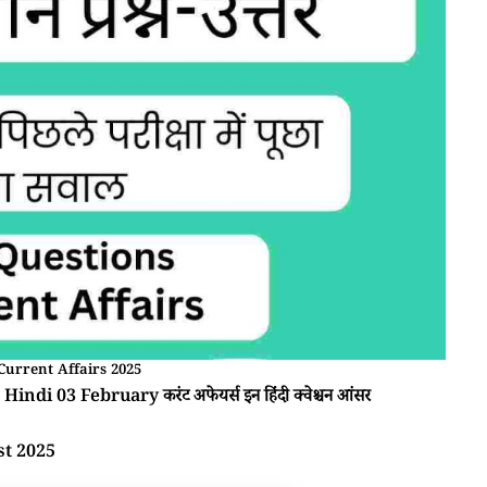
Current Affairs 2025
Hindi 03 February करंट अफेयर्स इन हिंदी क्वेश्चन आंसर
st 2025