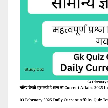
03 February 
चलिए दोस्तों शुरू करते है आज का Current Affairs 2025 In 
03 February 2025 Daily Current Affairs Quiz Te