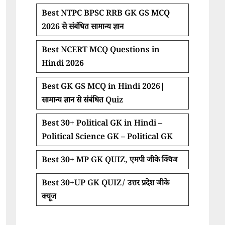
Best NTPC BPSC RRB GK GS MCQ
2026 से संबंधित सामान्य ज्ञान
Best NCERT MCQ Questions in
Hindi 2026
Best GK GS MCQ in Hindi 2026|
सामान्य ज्ञान से संबंधित Quiz
Best 30+ Political GK in Hindi –
Political Science GK – Political GK
Best 30+ MP GK QUIZ, एमपी जीके क्विज
Best 30+UP GK QUIZ/ उत्तर प्रदेश जीके
क्यूज