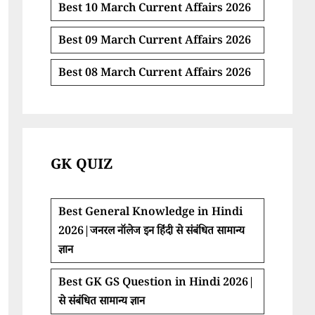
Best 10 March Current Affairs 2026
Best 09 March Current Affairs 2026
Best 08 March Current Affairs 2026
GK QUIZ
Best General Knowledge in Hindi
2026|जनरल नॉलेज इन हिंदी से संबंधित सामान्य
ज्ञान
Best GK GS Question in Hindi 2026|
से संबंधित सामान्य ज्ञान