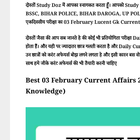
दोस्तों Study Doz में आपका स्वागकत करता हूँ। आपको Study Doz
BSSC, BIHAR POLICE, BIHAR DAROGA, UP POLI
एकदिवसीय परीक्षा का 03 February Lucent Gk Current A
दोस्तों जैसा की आप सब जानते हे की कोई भी प्रतियोगिता परीक्ष
होता हैं। और यही पर ज्यादातर छात्र गलती करता है और Daily Cur
उन छात्रों को करंट अफेयर्स बोझ लगने लगता हे और इसी कारन बस वो परी
साथ हमे जीके करंट अफेयर्स की भी तैयारी करनी चाहिए
Best 03 February Current Affairs 2025 
Knowledge)