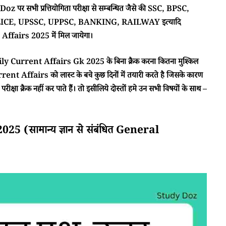
 पर सभी प्रत्तियोगिता परीक्षा से सम्बन्धित जैसे की SSC, BPSC,
CE, UPSSC, UPPSC, BANKING, RAILWAY इत्यादि
ffairs 2025 में मिल जायेगा।
ा Daily Current Affairs Gk 2025 के बिना क्रैक करना कितना मुश्किल
rent Affairs को लास्ट के बचे कुछ दिनों में तयारी करते है जिसके कारण
क्षा क्रैक नहीं कर पाते हैं। तो इसीलिये दोस्तों हमे उन सभी विषयों के साथ –
(सामान्य ज्ञान से संबंधित General