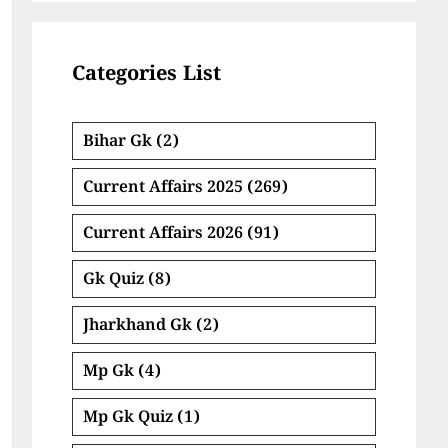
Categories List
Bihar Gk
(2)
Current Affairs 2025
(269)
Current Affairs 2026
(91)
Gk Quiz
(8)
Jharkhand Gk
(2)
Mp Gk
(4)
Mp Gk Quiz
(1)