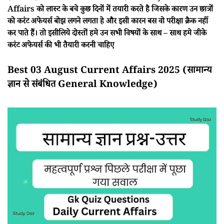
Affairs को लास्ट के बचे कुछ दिनों में तयारी करते है जिसके कारण उन छात्रों
को करंट अफेयर्स बोझ लगने लगता हे और इसी कारन बस वो परीक्षा क्रैक नहीं
कर पाते हैं। तो इसीलिये दोस्तों हमे उन सभी विषयों के साथ – साथ हमे जीके
करंट अफेयर्स की भी तैयारी करनी चाहिए
Best 03 August Current Affairs 2025 (सामान्य
ज्ञान से संबंधित General Knowledge)