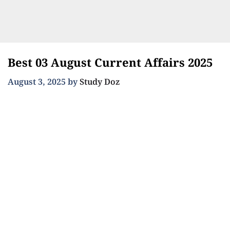
Best 03 August Current Affairs 2025
August 3, 2025
by
Study Doz