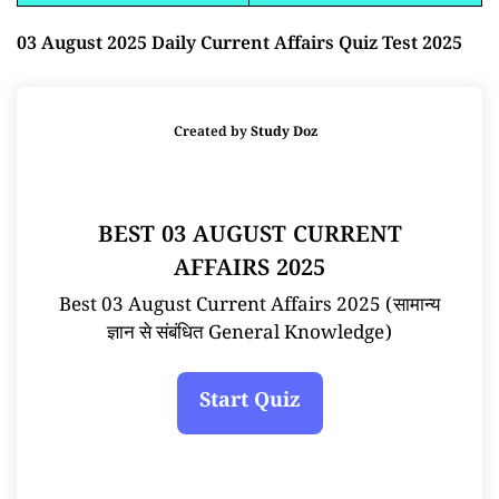
03 August 2025 Daily Current Affairs Quiz Test 2025
Created by
Study Doz
BEST 03 AUGUST CURRENT
AFFAIRS 2025
Best 03 August Current Affairs 2025 (सामान्य
ज्ञान से संबंधित General Knowledge)