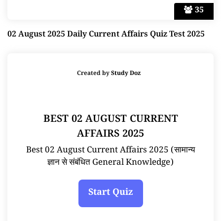
35
02 August 2025 Daily Current Affairs Quiz Test 2025
Created by
Study Doz
BEST 02 AUGUST CURRENT
AFFAIRS 2025
Best 02 August Current Affairs 2025 (सामान्य
ज्ञान से संबंधित General Knowledge)