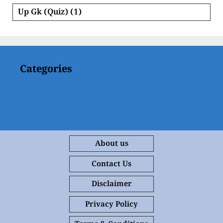
Up Gk (Quiz)
(1)
Categories
About us
Contact Us
Disclaimer
Privacy Policy