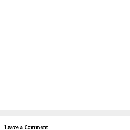
Leave a Comment