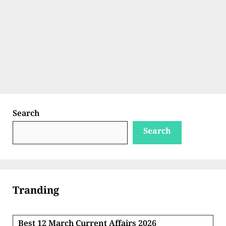
Search
Search
Tranding
Best 12 March Current Affairs 2026