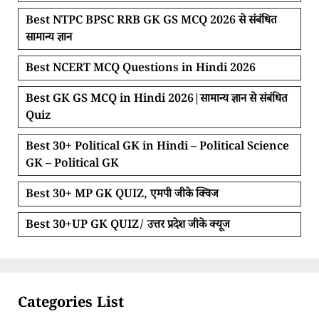
Best NTPC BPSC RRB GK GS MCQ 2026 से संबंधित
सामान्य ज्ञान
Best NCERT MCQ Questions in Hindi 2026
Best GK GS MCQ in Hindi 2026|सामान्य ज्ञान से संबंधित
Quiz
Best 30+ Political GK in Hindi – Political Science
GK – Political GK
Best 30+ MP GK QUIZ, एमपी जीके क्विज
Best 30+UP GK QUIZ/ उत्तर प्रदेश जीके क्यूज
Categories List