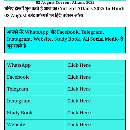
03 August Current Affairs 2025
चलिए दोस्तों शुरू करते है आज का Current Affairs 2025 In Hindi
03 August करंट अफेयर्स इन हिंदी क्वेश्चन आंसर
आपको मेरे
WhatsApp
और Facebook,
Telegram
,
Instagram
,
Website
,
Study Book
, All Social Medio से
जुड़ सकते है
WhatsApp
Click Here
Facebook
Clic
k Here
Telegram
Click Here
Instagram
Click Here
Study Book
Click Here
Website
Click Here