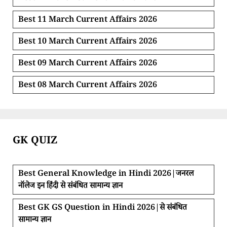
Best 11 March Current Affairs 2026
Best 10 March Current Affairs 2026
Best 09 March Current Affairs 2026
Best 08 March Current Affairs 2026
GK QUIZ
Best General Knowledge in Hindi 2026|जनरल
नॉलेज इन हिंदी से संबंधित सामान्य ज्ञान
Best GK GS Question in Hindi 2026|से संबंधित
सामान्य ज्ञान