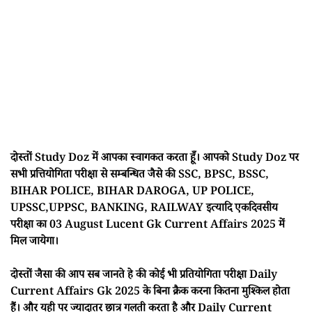
दोस्तों Study Doz में आपका स्वागकत करता हूँ। आपको Study Doz पर
सभी प्रत्तियोगिता परीक्षा से सम्बन्धित जैसे की SSC, BPSC, BSSC,
BIHAR POLICE, BIHAR DAROGA, UP POLICE,
UPSSC,UPPSC, BANKING, RAILWAY इत्यादि एकदिवसीय
परीक्षा का 03 August Lucent Gk Current Affairs 2025 में
मिल जायेगा।
दोस्तों जैसा की आप सब जानते हे की कोई भी प्रतियोगिता परीक्षा Daily
Current Affairs Gk 2025 के बिना क्रैक करना कितना मुश्किल होता
हैं। और यही पर ज्यादातर छात्र गलती करता है और Daily Current