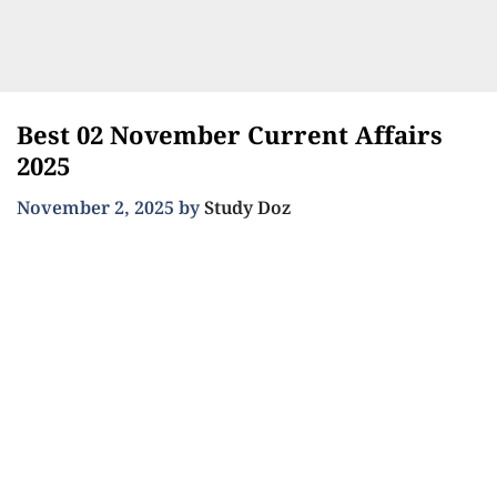
Best 02 November Current Affairs
2025
November 2, 2025
by
Study Doz