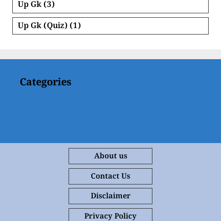
Up Gk
(3)
Up Gk (Quiz)
(1)
Categories
About us
Contact Us
Disclaimer
Privacy Policy