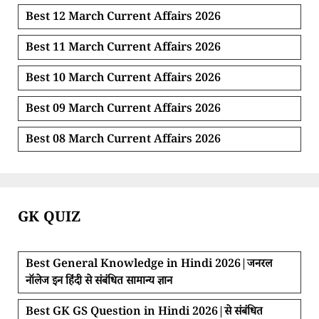
Best 12 March Current Affairs 2026
Best 11 March Current Affairs 2026
Best 10 March Current Affairs 2026
Best 09 March Current Affairs 2026
Best 08 March Current Affairs 2026
GK QUIZ
Best General Knowledge in Hindi 2026|जनरल
नॉलेज इन हिंदी से संबंधित सामान्य ज्ञान
Best GK GS Question in Hindi 2026|से संबंधित