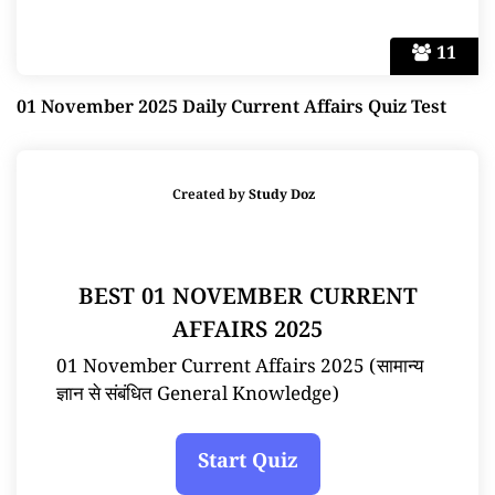
11
01 November 2025 Daily Current Affairs Quiz Test
Created by
Study Doz
BEST 01 NOVEMBER CURRENT
AFFAIRS 2025
01 November Current Affairs 2025 (सामान्य
ज्ञान से संबंधित General Knowledge)