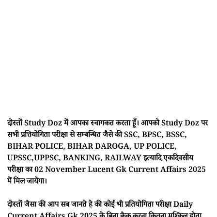
दोस्तों Study Doz में आपका स्वागकत करता हूँ। आपको Study Doz पर
सभी प्रत्तियोगिता परीक्षा से सम्बन्धित जैसे की SSC, BPSC, BSSC,
BIHAR POLICE, BIHAR DAROGA, UP POLICE,
UPSSC,UPPSC, BANKING, RAILWAY इत्यादि एकदिवसीय
परीक्षा का 02 November Lucent Gk Current Affairs 2025
में मिल जायेगा।
दोस्तों जैसा की आप सब जानते हे की कोई भी प्रतियोगिता परीक्षा Daily