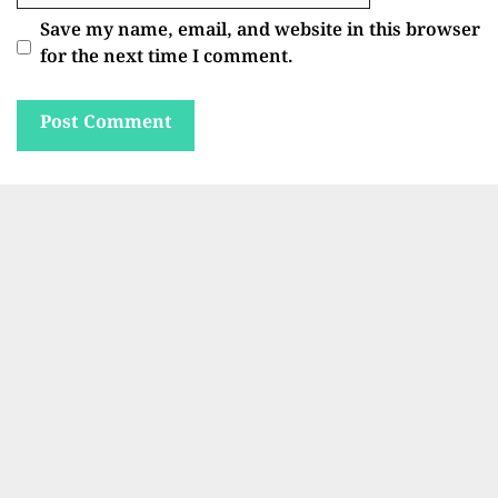
Save my name, email, and website in this browser
for the next time I comment.