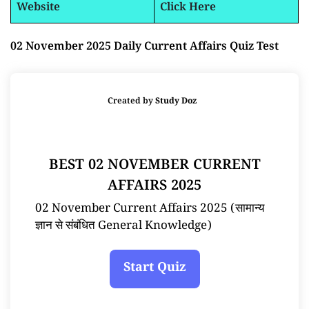
Website
Click Here
02 November 2025 Daily Current Affairs Quiz Test
Created by
Study Doz
BEST 02 NOVEMBER CURRENT
AFFAIRS 2025
02 November Current Affairs 2025 (सामान्य
ज्ञान से संबंधित General Knowledge)