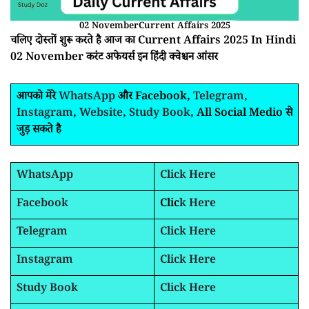
02 NovemberCurrent Affairs 2025
चलिए दोस्तों शुरू करते है आज का Current Affairs 2025 In Hindi
02 November करंट अफेयर्स इन हिंदी क्वेश्चन आंसर
आपको मेरे
WhatsApp
और Facebook,
Telegram
,
Instagram
,
Website
,
Study Book
, All Social Medio से
जुड़ सकते है
WhatsApp
Click Here
Facebook
Clic
k Here
Telegram
Click Here
Instagram
Click Here
Study Book
Click Here