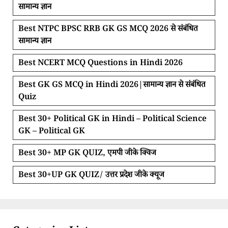
सामान्य ज्ञान
Best NTPC BPSC RRB GK GS MCQ 2026 से संबंधित
सामान्य ज्ञान
Best NCERT MCQ Questions in Hindi 2026
Best GK GS MCQ in Hindi 2026|सामान्य ज्ञान से संबंधित
Quiz
Best 30+ Political GK in Hindi – Political Science
GK – Political GK
Best 30+ MP GK QUIZ, एमपी जीके क्विज
Best 30+UP GK QUIZ/ उत्तर प्रदेश जीके क्यूज