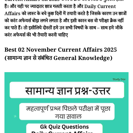
Current Affairs Gk 2025 के बिना क्रैक करना कितना मुश्किल होता
हैं। और यही पर ज्यादातर छात्र गलती करता है और Daily Current
Affairs को लास्ट के बचे कुछ दिनों में तयारी करते है जिसके कारण उन छात्रों
को करंट अफेयर्स बोझ लगने लगता हे और इसी कारन बस वो परीक्षा क्रैक नहीं
कर पाते हैं। तो इसीलिये दोस्तों हमे उन सभी विषयों के साथ – साथ हमे जीके
करंट अफेयर्स की भी तैयारी करनी चाहिए
Best 02 November Current Affairs 2025
(सामान्य ज्ञान से संबंधित General Knowledge)